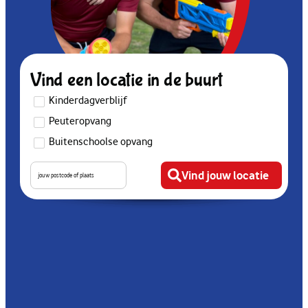
Vind een locatie in de buurt
Kinderdagverblijf
Peuteropvang
Buitenschoolse opvang
Vind jouw locatie