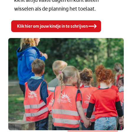
wisselen als de planning het toelaat.
Klik hier om jouw kindje in te schrijven