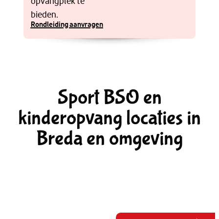
opvangplek te
bieden.
Rondleiding aanvragen
Sport BSO en
kinderopvang locaties in
Breda en omgeving