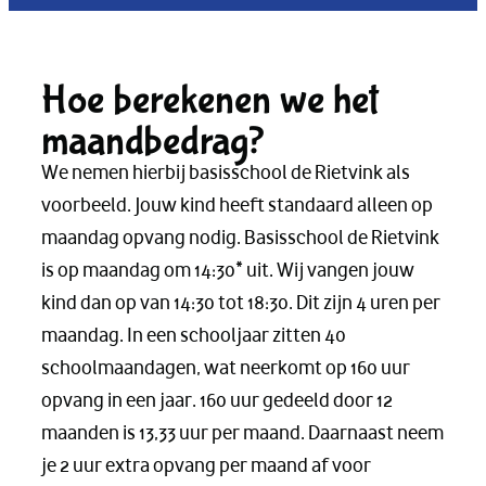
Hoe berekenen we het
maandbedrag?
We nemen hierbij basisschool de Rietvink als
voorbeeld. Jouw kind heeft standaard alleen op
maandag opvang nodig. Basisschool de Rietvink
is op maandag om 14:30* uit. Wij vangen jouw
kind dan op van 14:30 tot 18:30. Dit zijn 4 uren per
maandag. In een schooljaar zitten 40
schoolmaandagen, wat neerkomt op 160 uur
opvang in een jaar. 160 uur gedeeld door 12
maanden is 13,33 uur per maand. Daarnaast neem
je 2 uur extra opvang per maand af voor