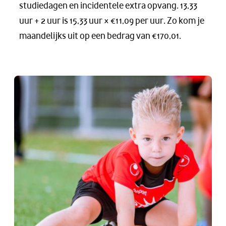
studiedagen en incidentele extra opvang. 13,33
uur + 2 uur is 15,33 uur × €11,09 per uur. Zo kom je
maandelijks uit op een bedrag van €170,01.