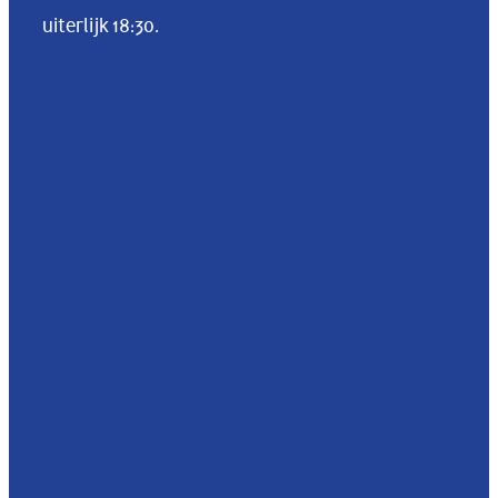
uiterlijk 18:30.