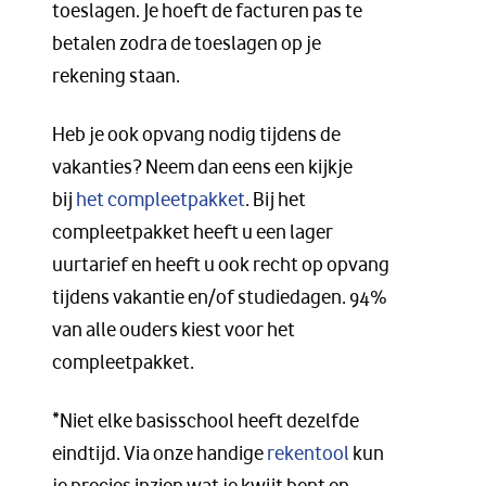
toeslagen. Je hoeft de facturen pas te
betalen zodra de toeslagen op je
rekening staan.
Heb je ook opvang nodig tijdens de
vakanties? Neem dan eens een kijkje
bij
het compleetpakket
. Bij het
compleetpakket heeft u een lager
uurtarief en heeft u ook recht op opvang
tijdens vakantie en/of studiedagen. 94%
van alle ouders kiest voor het
compleetpakket.
*Niet elke basisschool heeft dezelfde
eindtijd. Via onze handige
rekentool
kun