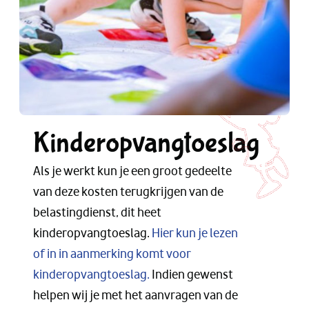
Kinderopvangtoeslag
Als je werkt kun je een groot gedeelte
van deze kosten terugkrijgen van de
belastingdienst, dit heet
kinderopvangtoeslag.
Hier kun je lezen
of in in aanmerking komt voor
kinderopvangtoeslag.
Indien gewenst
helpen wij je met het aanvragen van de