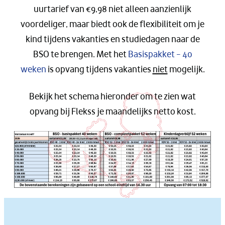
uurtarief van €9,98 niet alleen aanzienlijk
voordeliger, maar biedt ook de flexibiliteit om je
kind tijdens vakanties en studiedagen naar de
BSO te brengen. Met het
Basispakket – 40
weken
is opvang tijdens vakanties
niet
mogelijk.
Bekijk het schema hieronder om te zien wat
opvang bij Flekss je maandelijks netto kost.