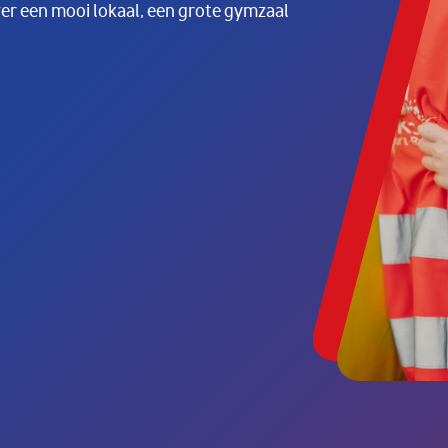
ver een mooi lokaal, een grote gymzaal