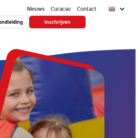
Nieuws
Curacao
Contact
ondleiding
Inschrijven