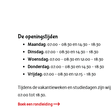
De openingstijden
Maandag
: 07:00 – 08:30 en 14:30 – 18:30
Dinsdag:
07:00 – 08:30 en 14:30 – 18:30
Woensdag:
07:00 – 08:30 en 12:00 – 18:30
Donderdag:
07:00 – 08:30 en 14:30 – 18:30
Vrijdag:
07:00 – 08:30 en 12:15 – 18:30
Tijdens de vakantieweken en studiedagen zijn wi
07:00 tot 18:30.
Boek een rondleiding