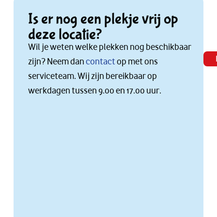
Is er nog een plekje vrij op
deze locatie?
Wil je weten welke plekken nog beschikbaar
zijn? Neem dan
contact
op met ons
serviceteam. Wij zijn bereikbaar op
werkdagen tussen 9.00 en 17.00 uur.