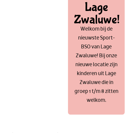
Lage
Zwaluwe!
Welkom bij de
nieuwste Sport-
BSO van Lage
Zwaluwe! Bij onze
nieuwe locatie zijn
kinderen uit Lage
Zwaluwe die in
groep 1 t/m 8 zitten
welkom.