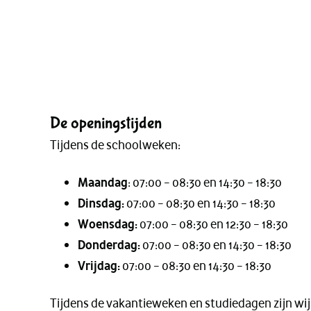
De openingstijden
Tijdens de schoolweken:
Maandag
: 07:00 – 08:30 en 14:30 – 18:30
Dinsdag:
07:00 – 08:30 en 14:30 – 18:30
Woensdag:
07:00 – 08:30 en 12:30 – 18:30
Donderdag:
07:00 – 08:30 en 14:30 – 18:30
Vrijdag:
07:00 – 08:30 en 14:30 – 18:30
Tijdens de vakantieweken en studiedagen zijn wi