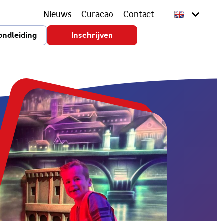
Nieuws
Curacao
Contact
ondleiding
Inschrijven