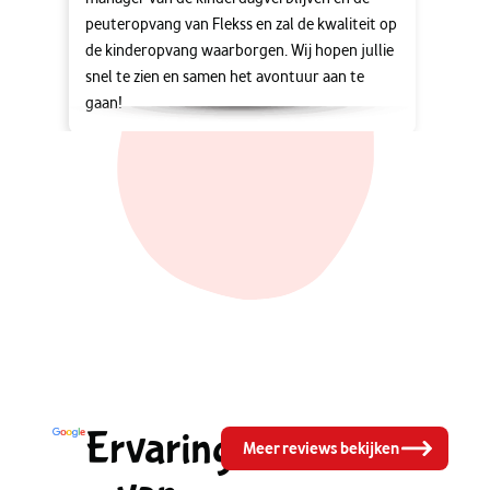
peuteropvang van Flekss en zal de kwaliteit op
de kinderopvang waarborgen. Wij hopen jullie
snel te zien en samen het avontuur aan te
gaan!
Ervaringen
Meer reviews bekijken