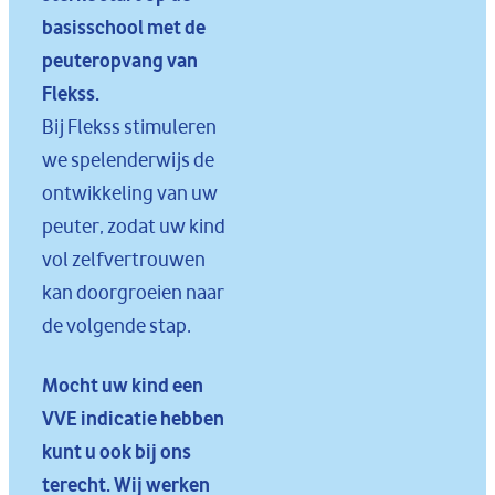
basisschool met de
peuteropvang van
Flekss.
Bij Flekss stimuleren
we spelenderwijs de
ontwikkeling van uw
peuter, zodat uw kind
vol zelfvertrouwen
kan doorgroeien naar
de volgende stap.
Mocht uw kind een
VVE indicatie hebben
kunt u ook bij ons
terecht. Wij werken