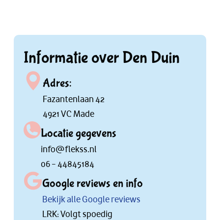
Informatie over Den Duin
Adres:
Fazantenlaan 42
4921 VC Made
Locatie gegevens
info@flekss.nl
06 – 44845184
Google reviews en info
Bekijk alle Google reviews
LRK: Volgt spoedig