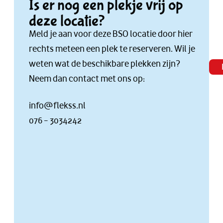
Is er nog een plekje vrij op
deze locatie?
Meld je aan voor deze BSO locatie door hier
rechts meteen een plek te reserveren. Wil je
weten wat de beschikbare plekken zijn?
Neem dan contact met ons op:
info@flekss.nl
076 – 3034242