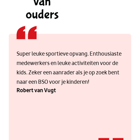
van
ouders
Super leuke sportieve opvang. Enthousiaste
medewerkers en leuke activiteiten voor de
kids. Zeker een aanrader als je op zoek bent
naar een BSO voor je kinderen!
Robert van Vugt