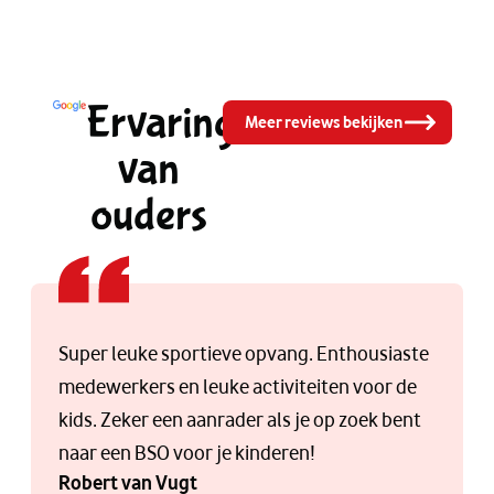
Ervaringen
Meer reviews bekijken
van
ouders
Super leuke sportieve opvang. Enthousiaste
medewerkers en leuke activiteiten voor de
kids. Zeker een aanrader als je op zoek bent
naar een BSO voor je kinderen!
Robert van Vugt