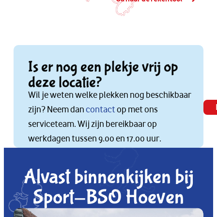
Is er nog een plekje vrij op
deze locatie?
Wil je weten welke plekken nog beschikbaar
zijn? Neem dan
contact
op met ons
serviceteam. Wij zijn bereikbaar op
werkdagen tussen 9.00 en 17.00 uur.
Alvast binnenkijken bij
Sport-BSO Hoeven