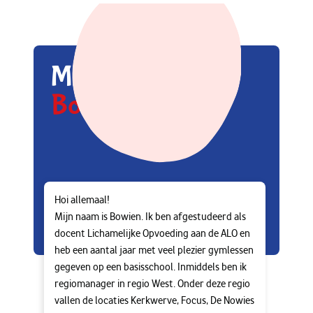
Maak kennis met
Bowien
Hoi allemaal!
Mijn naam is Bowien. Ik ben afgestudeerd als
docent Lichamelijke Opvoeding aan de ALO en
heb een aantal jaar met veel plezier gymlessen
gegeven op een basisschool. Inmiddels ben ik
regiomanager in regio West. Onder deze regio
vallen de locaties Kerkwerve, Focus, De Nowies