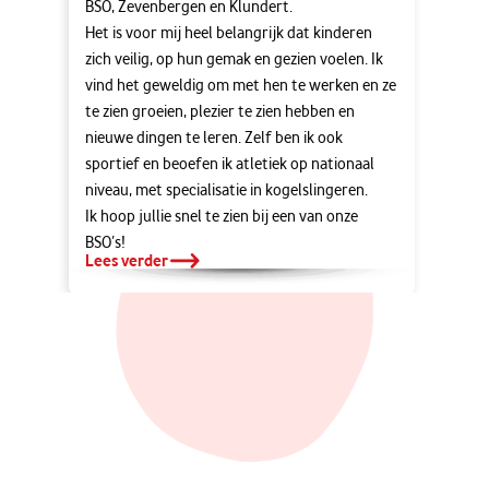
BSO, Zevenbergen en Klundert.
Het is voor mij heel belangrijk dat kinderen
zich veilig, op hun gemak en gezien voelen. Ik
vind het geweldig om met hen te werken en ze
te zien groeien, plezier te zien hebben en
nieuwe dingen te leren. Zelf ben ik ook
sportief en beoefen ik atletiek op nationaal
niveau, met specialisatie in kogelslingeren.
Ik hoop jullie snel te zien bij een van onze
BSO’s!
Lees verder