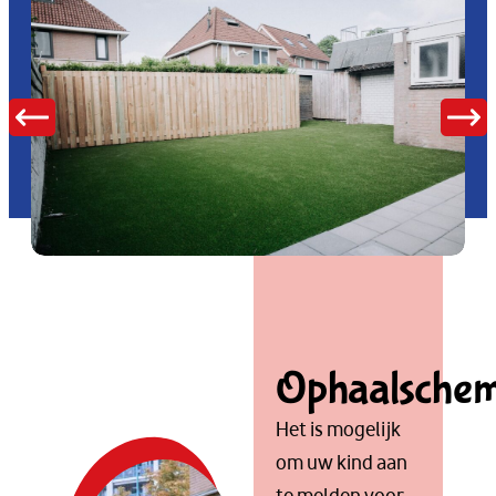
Ophaalsche
Het is mogelijk
om uw kind aan