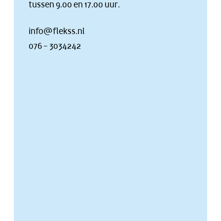
tussen 9.00 en 17.00 uur.
info@flekss.nl
076 – 3034242