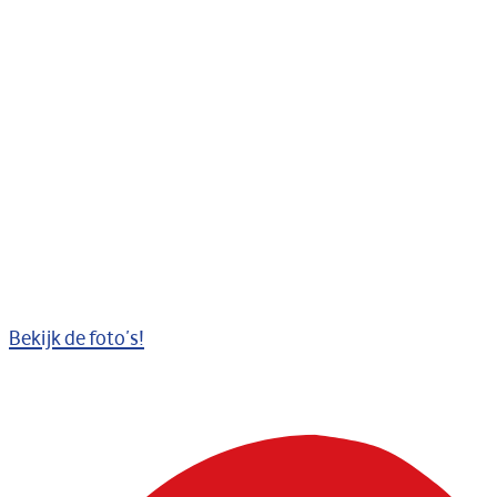
Bekijk de foto’s!