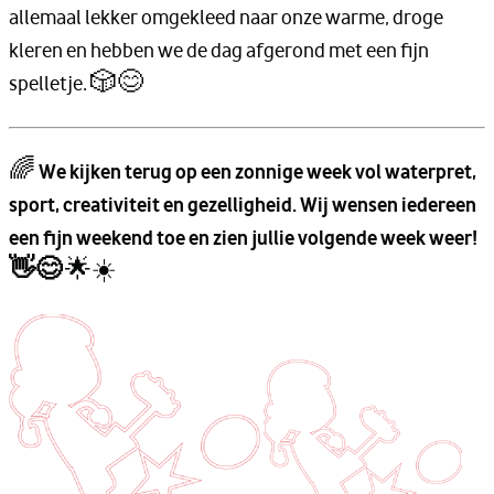
allemaal lekker omgekleed naar onze warme, droge
kleren en hebben we de dag afgerond met een fijn
spelletje. 🎲😊
🌈
We kijken terug op een zonnige week vol waterpret,
sport, creativiteit en gezelligheid. Wij wensen iedereen
een fijn weekend toe en zien jullie volgende week weer!
👋😊
🌟☀️