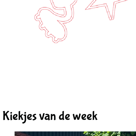
Kiekjes van de week