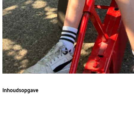
Inhoudsopgave