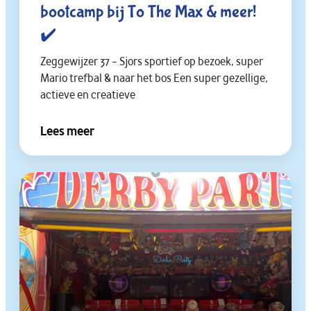
bootcamp bij To The Max & meer!
✔️
Zeggewijzer 37 – Sjors sportief op bezoek, super
Mario trefbal & naar het bos Een super gezellige,
actieve en creatieve
Lees meer