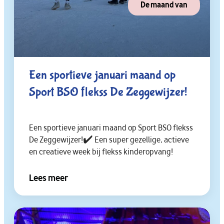
De maand van
Een sportieve januari maand op
Sport BSO flekss De Zeggewijzer!
Een sportieve januari maand op Sport BSO flekss
De Zeggewijzer!✔️ Een super gezellige, actieve
en creatieve week bij flekss kinderopvang!
Lees meer