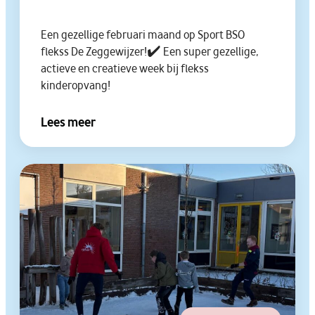
Een gezellige februari maand op Sport BSO
flekss De Zeggewijzer!✔️ Een super gezellige,
actieve en creatieve week bij flekss
kinderopvang!
Lees meer