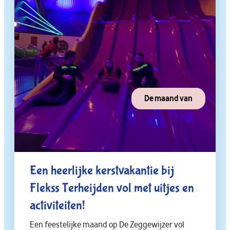
De maand van
Een heerlijke kerstvakantie bij
Flekss Terheijden vol met uitjes en
activiteiten!
Een feestelijke maand op De Zeggewijzer vol