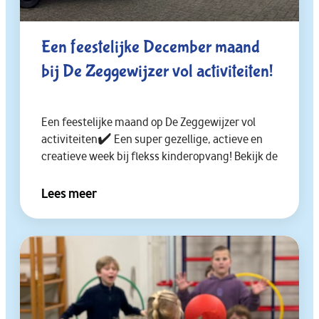
Een feestelijke December maand
bij De Zeggewijzer vol activiteiten!
Een feestelijke maand op De Zeggewijzer vol
activiteiten✔️ Een super gezellige, actieve en
creatieve week bij flekss kinderopvang! Bekijk de
Lees meer