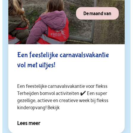
De maand van
Een feestelijke carnavalsvakantie
vol met uitjes!
Een feestelijke carnavalsvakantie voor flekss
Terheijden bomvol activiteiten ✔️ Een super
gezellige, actieve en creatieve week bij flekss
kinderopvang! Bekijk
Lees meer