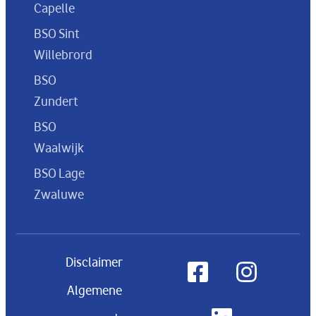
Capelle
BSO Sint
Willebrord
BSO
Zundert
BSO
Waalwijk
BSO Lage
Zwaluwe
Disclaimer
Algemene