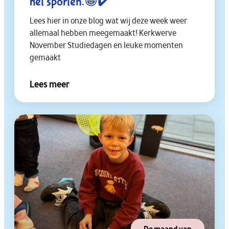
het sporten.😁✔️
Lees hier in onze blog wat wij deze week weer
allemaal hebben meegemaakt! Kerkwerve
November Studiedagen en leuke momenten
gemaakt
Lees meer