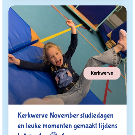
Kerkwerve
Kerkwerve November studiedagen
en leuke momenten gemaakt tijdens