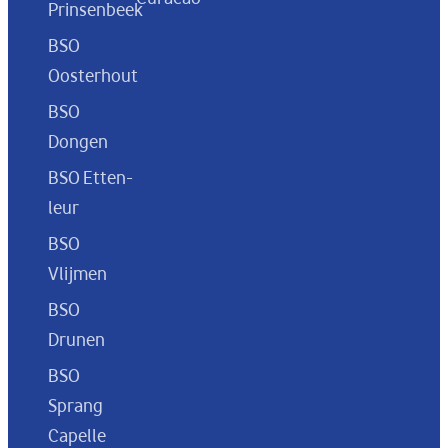
Prinsenbeek
BSO
Oosterhout
BSO
Dongen
BSO Etten-
leur
BSO
Vlijmen
BSO
Drunen
BSO
Sprang
Capelle