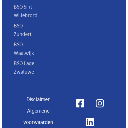
BSO Sint
Willebrord
BSO
Zundert
BSO
Waalwijk
BSO Lage
Zwaluwe
Disclaimer
Algemene
voorwaarden