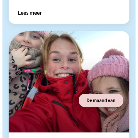
Lees meer
De maand van