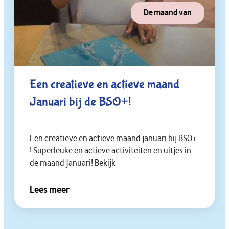
De maand van
Een creatieve en actieve maand
Januari bij de BSO+!
Een creatieve en actieve maand januari bij BSO+
! Superleuke en actieve activiteiten en uitjes in
de maand Januari! Bekijk
Lees meer