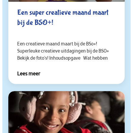
Een super creatieve maand maart
bij de BSO+!
Een creatieve maand maart bij de BS0+!
Superleuke creatieve uitdagingen bij de BSO+
Bekijk de foto’s! Inhoudsopgave Wat hebben
Lees meer