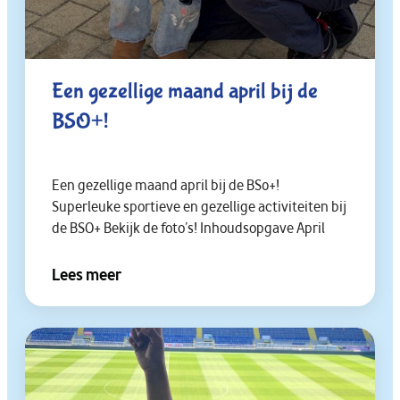
Een gezellige maand april bij de
BSO+!
Een gezellige maand april bij de BS0+!
Superleuke sportieve en gezellige activiteiten bij
de BSO+ Bekijk de foto’s! Inhoudsopgave April
Lees meer