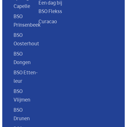
Een dag bij
Capelle
BSO Flekss
BSO
Curacao
Prinsenbeek
BSO
Oosterhout
BSO
Dongen
BSO Etten-
leur
BSO
Vlijmen
BSO
Drunen