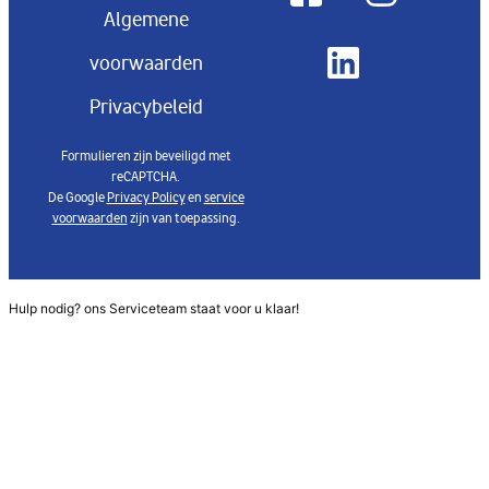
Algemene
voorwaarden
Privacybeleid
Formulieren zijn beveiligd met
reCAPTCHA.
De Google
Privacy Policy
en
service
voorwaarden
zijn van toepassing.
Hulp nodig? ons Serviceteam staat voor u klaar!