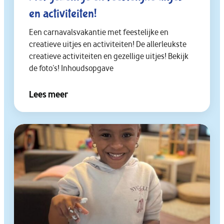
en activiteiten!
Een carnavalsvakantie met feestelijke en
creatieve uitjes en activiteiten! De allerleukste
creatieve activiteiten en gezellige uitjes! Bekijk
de foto’s! Inhoudsopgave
Lees meer