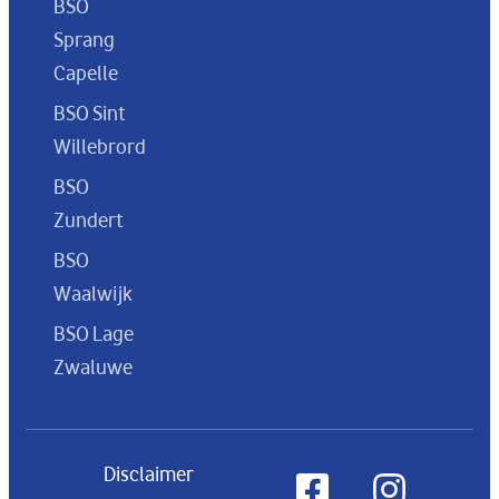
BSO
Sprang
Capelle
BSO Sint
Willebrord
BSO
Zundert
BSO
Waalwijk
BSO Lage
Zwaluwe
Disclaimer