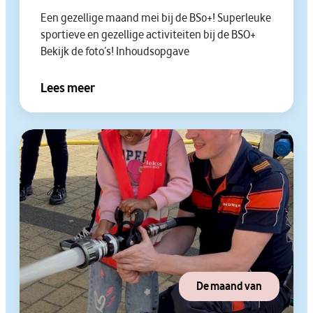
Een gezellige maand mei bij de BS0+! Superleuke
sportieve en gezellige activiteiten bij de BSO+
Bekijk de foto’s! Inhoudsopgave
Lees meer
De maand van