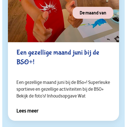
De maand van
Een gezellige maand juni bij de
BSO+!
Een gezellige maand juni bij de BS0+! Superleuke
sportieve en gezellige activiteiten bij de BSO+
Bekijk de foto’s! Inhoudsopgave Wat
Lees meer