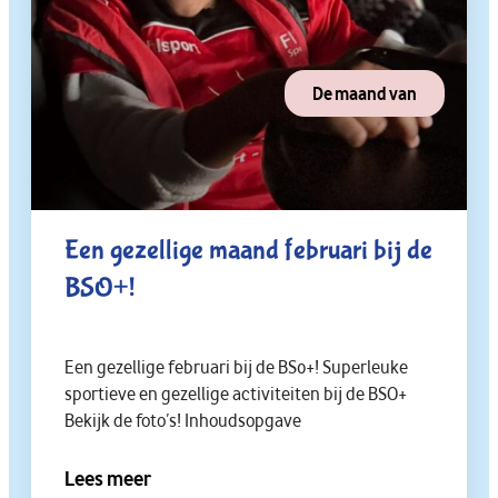
De maand van
Een gezellige maand februari bij de
BSO+!
Een gezellige februari bij de BS0+! Superleuke
sportieve en gezellige activiteiten bij de BSO+
Bekijk de foto’s! Inhoudsopgave
Lees meer