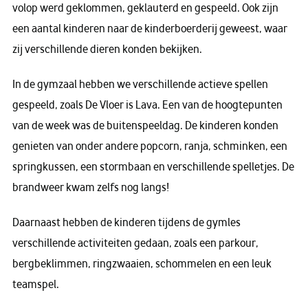
volop werd geklommen, geklauterd en gespeeld. Ook zijn
een aantal kinderen naar de kinderboerderij geweest, waar
zij verschillende dieren konden bekijken.
In de gymzaal hebben we verschillende actieve spellen
gespeeld, zoals De Vloer is Lava. Een van de hoogtepunten
van de week was de buitenspeeldag. De kinderen konden
genieten van onder andere popcorn, ranja, schminken, een
springkussen, een stormbaan en verschillende spelletjes. De
brandweer kwam zelfs nog langs!
Daarnaast hebben de kinderen tijdens de gymles
verschillende activiteiten gedaan, zoals een parkour,
bergbeklimmen, ringzwaaien, schommelen en een leuk
teamspel.