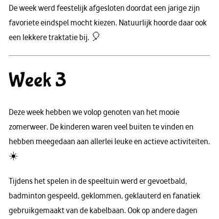
De week werd feestelijk afgesloten doordat een jarige zijn
favoriete eindspel mocht kiezen. Natuurlijk hoorde daar ook
een lekkere traktatie bij. 🎈
Week 3
Deze week hebben we volop genoten van het mooie
zomerweer. De kinderen waren veel buiten te vinden en
hebben meegedaan aan allerlei leuke en actieve activiteiten.
☀️
Tijdens het spelen in de speeltuin werd er gevoetbald,
badminton gespeeld, geklommen, geklauterd en fanatiek
gebruikgemaakt van de kabelbaan. Ook op andere dagen