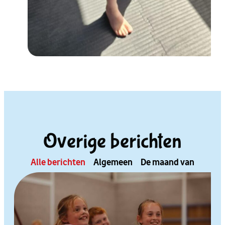
Overige berichten
Alle berichten
Algemeen
De maand van