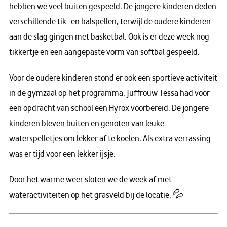
hebben we veel buiten gespeeld. De jongere kinderen deden
verschillende tik- en balspellen, terwijl de oudere kinderen
aan de slag gingen met basketbal. Ook is er deze week nog
tikkertje en een aangepaste vorm van softbal gespeeld.
Voor de oudere kinderen stond er ook een sportieve activiteit
in de gymzaal op het programma. Juffrouw Tessa had voor
een opdracht van school een Hyrox voorbereid. De jongere
kinderen bleven buiten en genoten van leuke
waterspelletjes om lekker af te koelen. Als extra verrassing
was er tijd voor een lekker ijsje.
Door het warme weer sloten we de week af met
wateractiviteiten op het grasveld bij de locatie. 💦