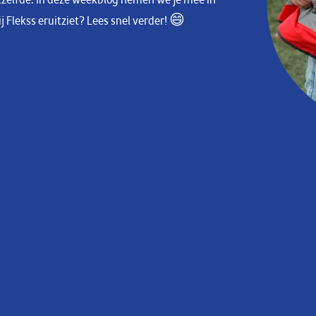
Flekss eruitziet? Lees snel verder! 😄