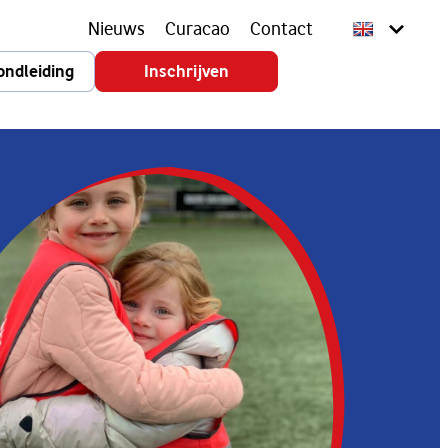
Nieuws
Curacao
Contact
ondleiding
Inschrijven