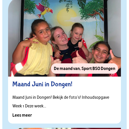
De maand van
,
Sport BSO Dongen
Maand Juni in Dongen!
Maand Juni in Dongen! Bekijk de foto’s! Inhoudsopgave
Week 1 Deze week...
Lees meer