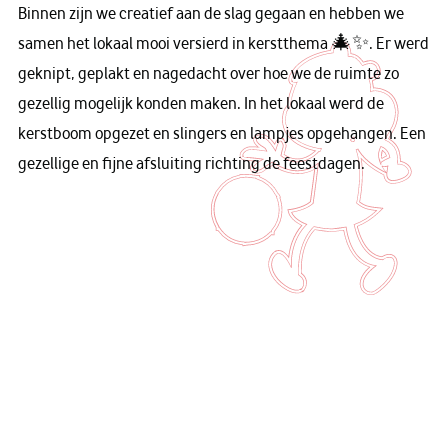
Binnen zijn we creatief aan de slag gegaan en hebben we
samen het lokaal mooi versierd in kerstthema 🎄✨. Er werd
geknipt, geplakt en nagedacht over hoe we de ruimte zo
gezellig mogelijk konden maken. In het lokaal werd de
kerstboom opgezet en slingers en lampjes opgehangen. Een
gezellige en fijne afsluiting richting de feestdagen.