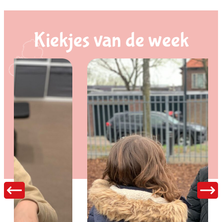
Kiekjes van de week