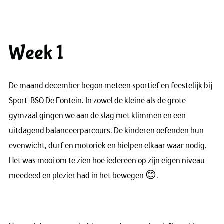
Week 1
De maand december begon meteen sportief en feestelijk bij
Sport-BSO De Fontein. In zowel de kleine als de grote
gymzaal gingen we aan de slag met klimmen en een
uitdagend balanceerparcours. De kinderen oefenden hun
evenwicht, durf en motoriek en hielpen elkaar waar nodig.
Het was mooi om te zien hoe iedereen op zijn eigen niveau
meedeed en plezier had in het bewegen 😊.