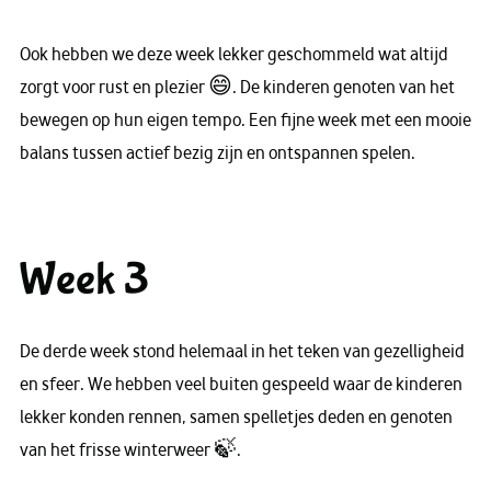
Ook hebben we deze week lekker geschommeld wat altijd
zorgt voor rust en plezier 😄. De kinderen genoten van het
bewegen op hun eigen tempo. Een fijne week met een mooie
balans tussen actief bezig zijn en ontspannen spelen.
Week 3
De derde week stond helemaal in het teken van gezelligheid
en sfeer. We hebben veel buiten gespeeld waar de kinderen
lekker konden rennen, samen spelletjes deden en genoten
van het frisse winterweer 🍃.