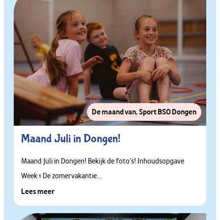
De maand van
,
Sport BSO Dongen
Maand Juli in Dongen!
Maand Juli in Dongen! Bekijk de foto’s! Inhoudsopgave
Week 1 De zomervakantie...
Lees meer