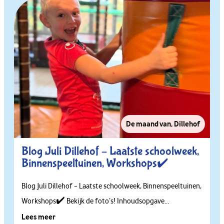
De maand van
,
Dillehof
Blog Juli Dillehof – Laatste schoolweek,
Binnenspeeltuinen, Workshops✔️
Blog Juli Dillehof – Laatste schoolweek, Binnenspeeltuinen,
Workshops✔️ Bekijk de foto’s! Inhoudsopgave...
Lees meer