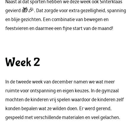
Naast al dat sporten hebben we deze week ook Sinterklaas
gevierd 🎁🎉. Dat zorgde voor extra gezelligheid, spanning
en blije gezichten. Een combinatie van bewegen en
feestvieren en daarmee een fijne start van de maand!
Week 2
In de tweede week van december namen we wat meer
ruimte voor ontspanning en eigen keuzes. In de gymzaal
mochten de kinderen vrij spelen waardoor de kinderen zelf
konden bepalen wat ze wilden doen. Er werd gerend,
gespeeld met verschillende materialen en veel gelachen.