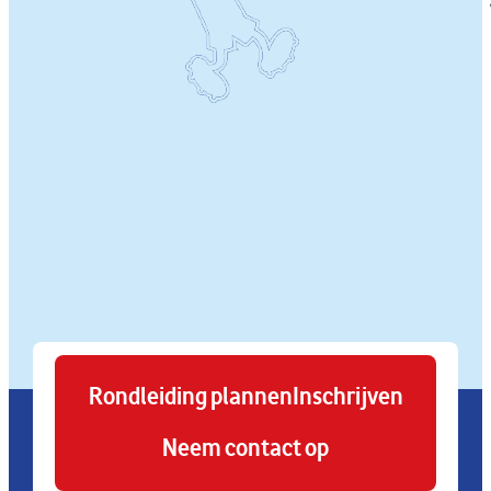
Rondleiding plannen
Inschrijven
Neem contact op