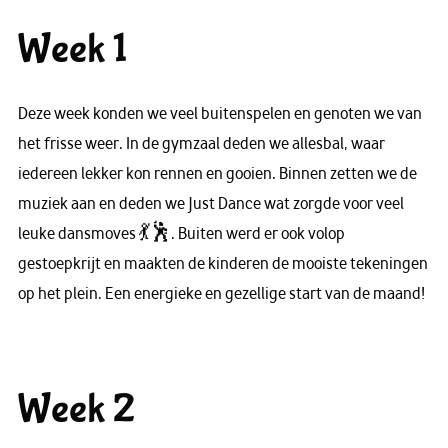
Week 1
Deze week konden we veel buitenspelen en genoten we van
het frisse weer. In de gymzaal deden we allesbal, waar
iedereen lekker kon rennen en gooien. Binnen zetten we de
muziek aan en deden we Just Dance wat zorgde voor veel
leuke dansmoves 💃🕺. Buiten werd er ook volop
gestoepkrijt en maakten de kinderen de mooiste tekeningen
op het plein. Een energieke en gezellige start van de maand!
Week 2