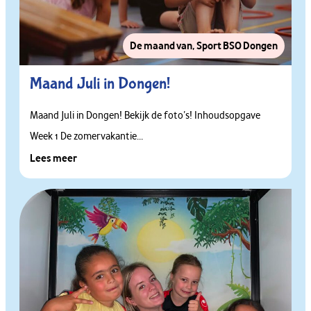
De maand van
,
Sport BSO Dongen
Maand Juli in Dongen!
Maand Juli in Dongen! Bekijk de foto’s! Inhoudsopgave
Week 1 De zomervakantie...
Lees meer