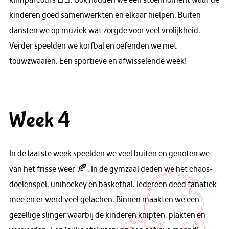
kinderen goed samenwerkten en elkaar hielpen. Buiten
dansten we op muziek wat zorgde voor veel vrolijkheid.
Verder speelden we korfbal en oefenden we met
touwzwaaien. Een sportieve en afwisselende week!
Week 4
In de laatste week speelden we veel buiten en genoten we
van het frisse weer 🍂. In de gymzaal deden we het chaos-
doelenspel, unihockey en basketbal. Iedereen deed fanatiek
mee en er werd veel gelachen. Binnen maakten we een
gezellige slinger waarbij de kinderen knipten, plakten en