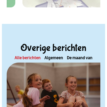
Overige berichten
Alle berichten
Algemeen
De maand van