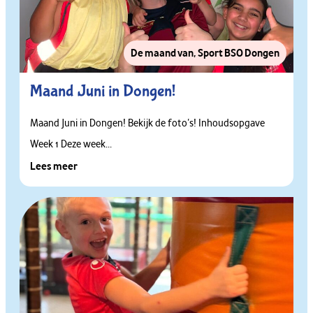
De maand van
,
Sport BSO Dongen
Maand Juni in Dongen!
Maand Juni in Dongen! Bekijk de foto’s! Inhoudsopgave
Week 1 Deze week...
Lees meer