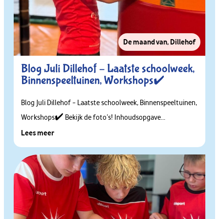
De maand van
,
Dillehof
Blog Juli Dillehof – Laatste schoolweek,
Binnenspeeltuinen, Workshops✔️
Blog Juli Dillehof – Laatste schoolweek, Binnenspeeltuinen,
Workshops✔️ Bekijk de foto’s! Inhoudsopgave...
Lees meer