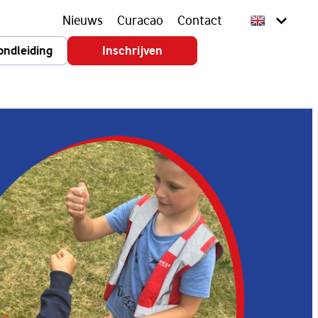
Nieuws
Curacao
Contact
ondleiding
Inschrijven