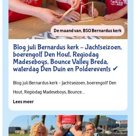
De maand van
,
BSO Bernardus kerk
Blog juli Bernardus kerk – Jachtseizoen,
boerengolf Den Hout, Regiodag
Madeseboys, Bounce Valley Breda,
waterdag Den Duin en Polderevents ✔
Blog juli Bernardus kerk – Jachtseizoen, boerengolf Den
Hout, Regiodag Madeseboys, Bounce...
Lees meer