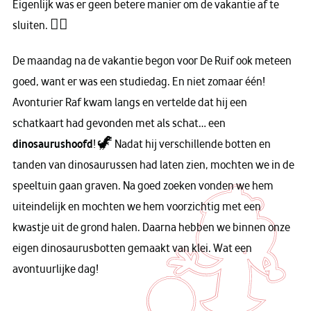
Eigenlijk was er geen betere manier om de vakantie af te
sluiten. 🤸‍♂️
De maandag na de vakantie begon voor De Ruif ook meteen
goed, want er was een studiedag. En niet zomaar één!
Avonturier Raf kwam langs en vertelde dat hij een
schatkaart had gevonden met als schat… een
dinosaurushoofd
! 🦖 Nadat hij verschillende botten en
tanden van dinosaurussen had laten zien, mochten we in de
speeltuin gaan graven. Na goed zoeken vonden we hem
uiteindelijk en mochten we hem voorzichtig met een
kwastje uit de grond halen. Daarna hebben we binnen onze
eigen dinosaurusbotten gemaakt van klei. Wat een
avontuurlijke dag!