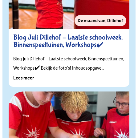
De maand van
,
Dillehof
Blog Juli Dillehof – Laatste schoolweek,
Binnenspeeltuinen, Workshops✔️
Blog Juli Dillehof – Laatste schoolweek, Binnenspeeltuinen,
Workshops✔️ Bekijk de foto’s! Inhoudsopgave...
Lees meer