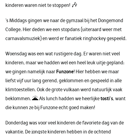
kinderen waren niet te stoppen! 🎶
’s Middags gingen we naar de gymzaal bij het Dongemond
College. Hier deden we een stopdans (uiteraard weer met
carnavalsmuziek) en werd er fanatiek ringhockey gespeeld.
Woensdag was een wat rustigere dag. Er waren niet veel
kinderen, maar we hadden wel een heel leuk uitje gepland:
we gingen namelijk naar
Funzone
! Hier hebben we maar
liefst vijf uur lang gerend, geklommen en gespeeld in alle
klimtoestellen. Ook de grote vulkaan werd natuurlijk vaak
beklommen. 🌋 Als lunch hadden we heerlijke
tosti’s
, want
die kunnen ze bij Funzone echt goed maken!
Donderdag was voor veel kinderen de favoriete dag van de
vakantie. De jongste kinderen hebben in de ochtend