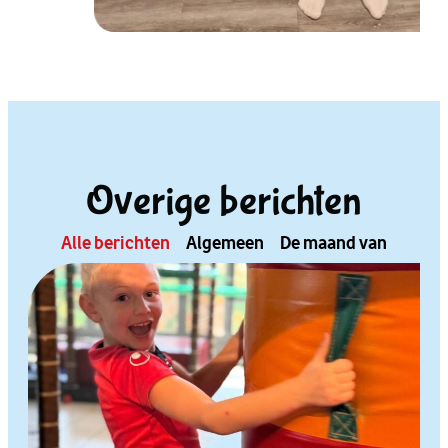
Overige berichten
Alle berichten
Algemeen
De maand van