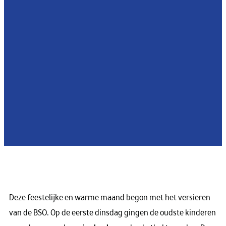
Deze feestelijke en warme maand begon met het versieren
van de BSO. Op de eerste dinsdag gingen de oudste kinderen