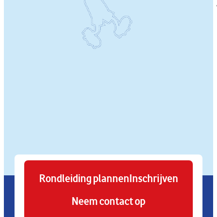
Rondleiding plannen
Inschrijven
Neem contact op