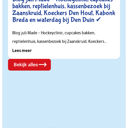
bakken, reptielenhuis, kassenbezoek bij
Zaanskruid, Koeckers Den Hout, Kabonk
Breda en waterdag bij Den Duin ✔
Blog juli Made – Hockeyclinic, cupcakes bakken,
reptielenhuis, kassenbezoek bij Zaanskruid, Koeckers...
Lees meer
Bekijk alles