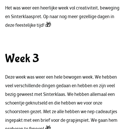
Het was weer een heerlijke week vol creativiteit, beweging
en Sinterklaaspret. Op naar nog meer gezellige dagen in
deze feestelijke tijd! 🎁
Week 3
Deze week was weer een hele bewogen week. We hebben
veel verschillende dingen gedaan en hebben en zijn veel
bezig geweest met Sinterklaas. We hebben allemaal een
schoentje geknutseld en die hebben we voor onze
schoorsteen gezet. Met ze alle hebben we nep cadeautjes
ingepakt met een brief voor de grapjespiet. We gaan hem
proberen te foppen! 🎁