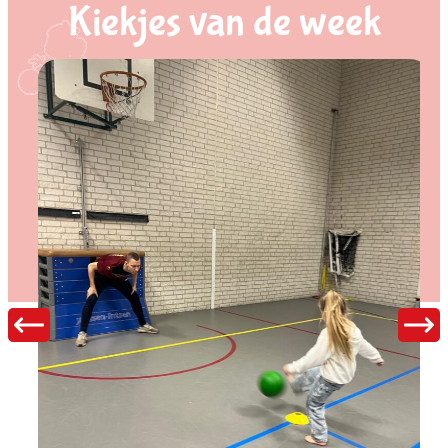
Kiekjes van de week