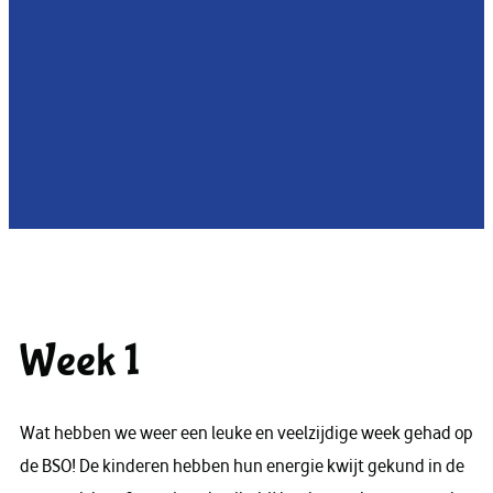
Week 1
Wat hebben we weer een leuke en veelzijdige week gehad op
de BSO! De kinderen hebben hun energie kwijt gekund in de