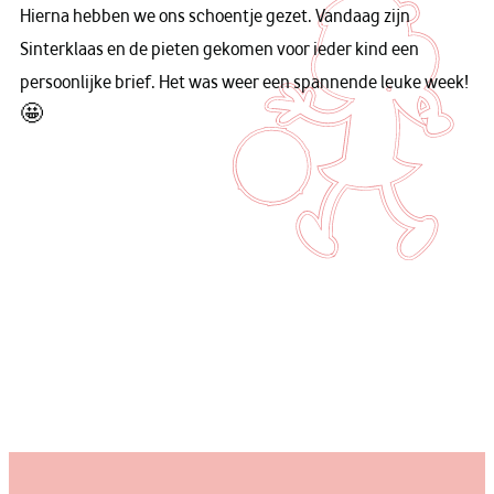
Hierna hebben we ons schoentje gezet. Vandaag zijn
Sinterklaas en de pieten gekomen voor ieder kind een
persoonlijke brief. Het was weer een spannende leuke week!
🤩