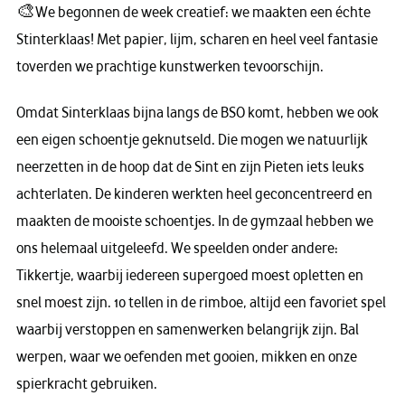
🎨We begonnen de week creatief: we maakten een échte
Stinterklaas! Met papier, lijm, scharen en heel veel fantasie
toverden we prachtige kunstwerken tevoorschijn.
Omdat Sinterklaas bijna langs de BSO komt, hebben we ook
een eigen schoentje geknutseld. Die mogen we natuurlijk
neerzetten in de hoop dat de Sint en zijn Pieten iets leuks
achterlaten. De kinderen werkten heel geconcentreerd en
maakten de mooiste schoentjes. In de gymzaal hebben we
ons helemaal uitgeleefd. We speelden onder andere:
Tikkertje, waarbij iedereen supergoed moest opletten en
snel moest zijn. 10 tellen in de rimboe, altijd een favoriet spel
waarbij verstoppen en samenwerken belangrijk zijn. Bal
werpen, waar we oefenden met gooien, mikken en onze
spierkracht gebruiken.