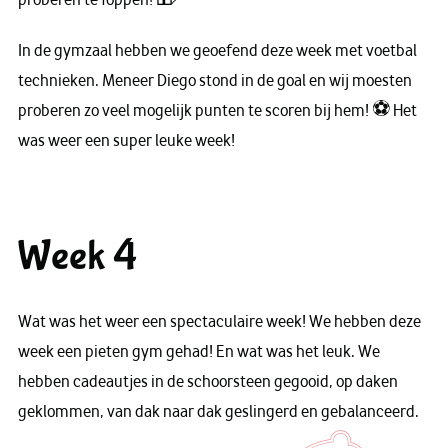
In de gymzaal hebben we geoefend deze week met voetbal
technieken. Meneer Diego stond in de goal en wij moesten
proberen zo veel mogelijk punten te scoren bij hem! ⚽ Het
was weer een super leuke week!
Week 4
Wat was het weer een spectaculaire week! We hebben deze
week een pieten gym gehad! En wat was het leuk. We
hebben cadeautjes in de schoorsteen gegooid, op daken
geklommen, van dak naar dak geslingerd en gebalanceerd.