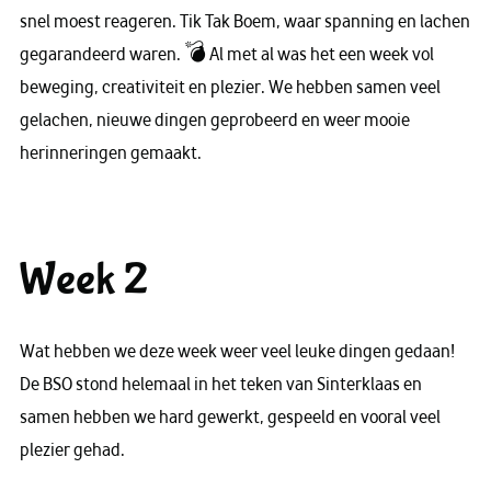
snel moest reageren. Tik Tak Boem, waar spanning en lachen
gegarandeerd waren. 💣 Al met al was het een week vol
beweging, creativiteit en plezier. We hebben samen veel
gelachen, nieuwe dingen geprobeerd en weer mooie
herinneringen gemaakt.
Week 2
Wat hebben we deze week weer veel leuke dingen gedaan!
De BSO stond helemaal in het teken van Sinterklaas en
samen hebben we hard gewerkt, gespeeld en vooral veel
plezier gehad.