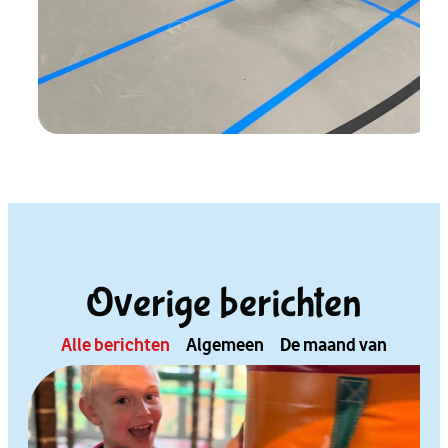
Overige berichten
Alle berichten
Algemeen
De maand van