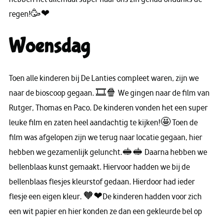
regen!🥳❤
Woensdag
Toen alle kinderen bij De Lanties compleet waren, zijn we
naar de bioscoop gegaan. 🎞🍿 We gingen naar de film van
Rutger, Thomas en Paco. De kinderen vonden het een super
leuke film en zaten heel aandachtig te kijken!🤩 Toen de
film was afgelopen zijn we terug naar locatie gegaan, hier
hebben we gezamenlijk geluncht.🥪🥪 Daarna hebben we
bellenblaas kunst gemaakt. Hiervoor hadden we bij de
bellenblaas flesjes kleurstof gedaan. Hierdoor had ieder
flesje een eigen kleur. 🧡❤De kinderen hadden voor zich
een wit papier en hier konden ze dan een gekleurde bel op