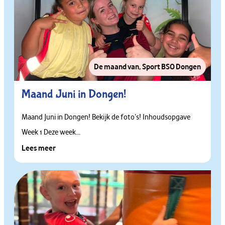
De maand van
,
Sport BSO Dongen
Maand Juni in Dongen!
Maand Juni in Dongen! Bekijk de foto’s! Inhoudsopgave
Week 1 Deze week...
Lees meer