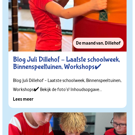
De maand van
,
Dillehof
Blog Juli Dillehof – Laatste schoolweek,
Binnenspeeltuinen, Workshops✔️
Blog Juli Dillehof – Laatste schoolweek, Binnenspeeltuinen,
Workshops✔️ Bekijk de foto’s! Inhoudsopgave...
Lees meer