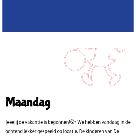
Maandag
Jeeejjj de vakantie is begonnen!🥳 We hebben vandaag in de
ochtend lekker gespeeld op locatie. De kinderen van De