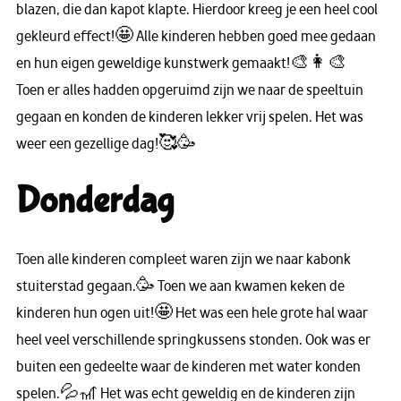
blazen, die dan kapot klapte. Hierdoor kreeg je een heel cool
gekleurd effect!🤩 Alle kinderen hebben goed mee gedaan
en hun eigen geweldige kunstwerk gemaakt!🎨👩‍🎨
Toen er alles hadden opgeruimd zijn we naar de speeltuin
gegaan en konden de kinderen lekker vrij spelen. Het was
weer een gezellige dag!🥰🥳
Donderdag
Toen alle kinderen compleet waren zijn we naar kabonk
stuiterstad gegaan.🥳 Toen we aan kwamen keken de
kinderen hun ogen uit!🤩 Het was een hele grote hal waar
heel veel verschillende springkussens stonden. Ook was er
buiten een gedeelte waar de kinderen met water konden
spelen.💦🎢 Het was echt geweldig en de kinderen zijn