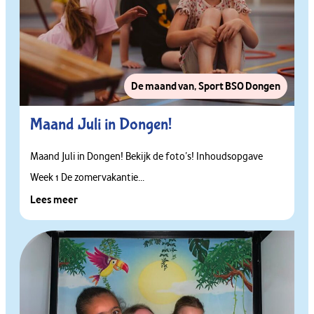
De maand van
,
Sport BSO Dongen
Maand Juli in Dongen!
Maand Juli in Dongen! Bekijk de foto’s! Inhoudsopgave
Week 1 De zomervakantie...
Lees meer