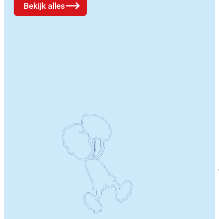
Bekijk alles