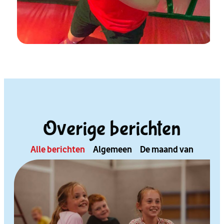
Overige berichten
Alle berichten
Algemeen
De maand van