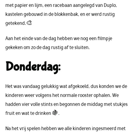
met papier en lijm, een racebaan aangelegd van Duplo,
kastelen gebouwd in de blokkenbak, en er werd rustig
getekend.🎨
Aan het einde van de dag hebben we nog een filmpje
gekeken om zo de dag rustig af te sluiten.
Donderdag:
Het was vandaag gelukkig wat afgekoeld, dus konden we de
kinderen weer volgens het normale rooster ophalen. We
hadden vier volle stints en begonnen de middag met stukjes
fruit en wat te drinken 🍇.
Na het vrij spelen hebben we alle kinderen ingesmeerd met