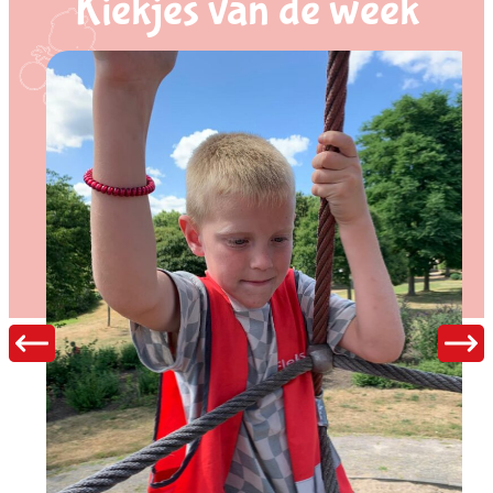
Kiekjes van de week