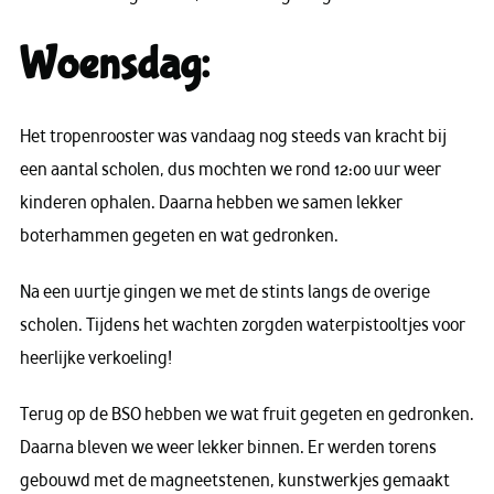
Woensdag:
Het tropenrooster was vandaag nog steeds van kracht bij
een aantal scholen, dus mochten we rond 12:00 uur weer
kinderen ophalen. Daarna hebben we samen lekker
boterhammen gegeten en wat gedronken.
Na een uurtje gingen we met de stints langs de overige
scholen. Tijdens het wachten zorgden waterpistooltjes voor
heerlijke verkoeling!
Terug op de BSO hebben we wat fruit gegeten en gedronken.
Daarna bleven we weer lekker binnen. Er werden torens
gebouwd met de magneetstenen, kunstwerkjes gemaakt