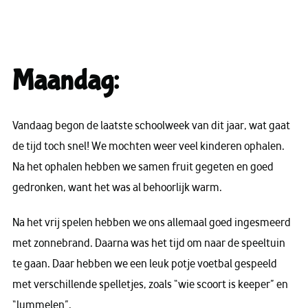
Maandag:
Vandaag begon de laatste schoolweek van dit jaar, wat gaat
de tijd toch snel! We mochten weer veel kinderen ophalen.
Na het ophalen hebben we samen fruit gegeten en goed
gedronken, want het was al behoorlijk warm.
Na het vrij spelen hebben we ons allemaal goed ingesmeerd
met zonnebrand. Daarna was het tijd om naar de speeltuin
te gaan. Daar hebben we een leuk potje voetbal gespeeld
met verschillende spelletjes, zoals “wie scoort is keeper” en
“lummelen”.