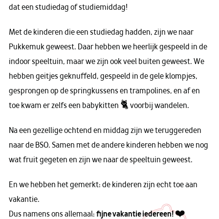
dat een studiedag of studiemiddag!
Met de kinderen die een studiedag hadden, zijn we naar
Pukkemuk geweest. Daar hebben we heerlijk gespeeld in de
indoor speeltuin, maar we zijn ook veel buiten geweest. We
hebben geitjes geknuffeld, gespeeld in de gele klompjes,
gesprongen op de springkussens en trampolines, en af en
toe kwam er zelfs een babykitten 🐈 voorbij wandelen.
Na een gezellige ochtend en middag zijn we teruggereden
naar de BSO. Samen met de andere kinderen hebben we nog
wat fruit gegeten en zijn we naar de speeltuin geweest.
En we hebben het gemerkt: de kinderen zijn echt toe aan
vakantie.
Dus namens ons allemaal:
fijne vakantie iedereen!
❤️