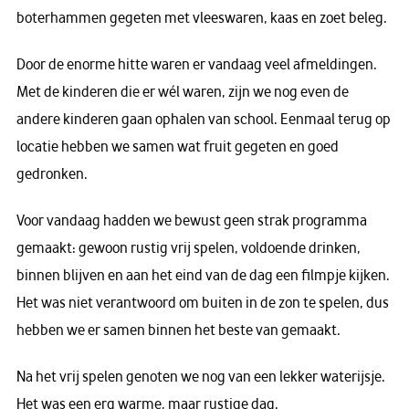
boterhammen gegeten met vleeswaren, kaas en zoet beleg.
Door de enorme hitte waren er vandaag veel afmeldingen.
Met de kinderen die er wél waren, zijn we nog even de
andere kinderen gaan ophalen van school. Eenmaal terug op
locatie hebben we samen wat fruit gegeten en goed
gedronken.
Voor vandaag hadden we bewust geen strak programma
gemaakt: gewoon rustig vrij spelen, voldoende drinken,
binnen blijven en aan het eind van de dag een filmpje kijken.
Het was niet verantwoord om buiten in de zon te spelen, dus
hebben we er samen binnen het beste van gemaakt.
Na het vrij spelen genoten we nog van een lekker waterijsje.
Het was een erg warme, maar rustige dag.