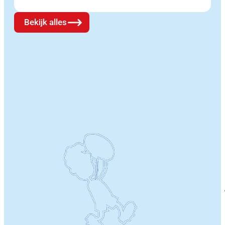
Bekijk alles