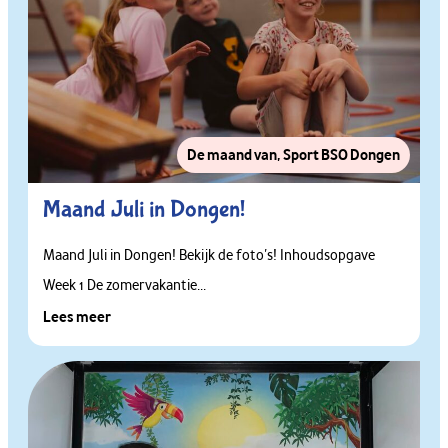
De maand van
,
Sport BSO Dongen
Maand Juli in Dongen!
Maand Juli in Dongen! Bekijk de foto’s! Inhoudsopgave
Week 1 De zomervakantie...
Lees meer