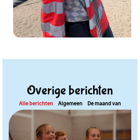
Overige berichten
Alle berichten
Algemeen
De maand van