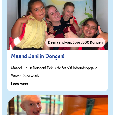
De maand van
,
Sport BSO Dongen
Maand Juni in Dongen!
Maand Juni in Dongen! Bekijk de foto’s! Inhoudsopgave
Week 1 Deze week...
Lees meer