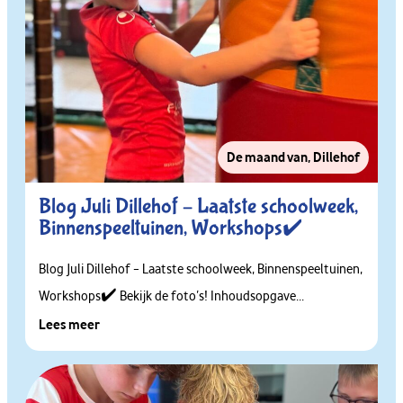
De maand van
,
Dillehof
Blog Juli Dillehof – Laatste schoolweek,
Binnenspeeltuinen, Workshops✔️
Blog Juli Dillehof – Laatste schoolweek, Binnenspeeltuinen,
Workshops✔️ Bekijk de foto’s! Inhoudsopgave...
Lees meer