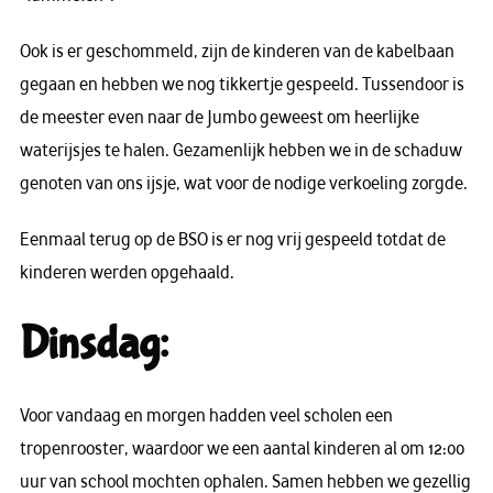
Ook is er geschommeld, zijn de kinderen van de kabelbaan
gegaan en hebben we nog tikkertje gespeeld. Tussendoor is
de meester even naar de Jumbo geweest om heerlijke
waterijsjes te halen. Gezamenlijk hebben we in de schaduw
genoten van ons ijsje, wat voor de nodige verkoeling zorgde.
Eenmaal terug op de BSO is er nog vrij gespeeld totdat de
kinderen werden opgehaald.
Dinsdag:
Voor vandaag en morgen hadden veel scholen een
tropenrooster, waardoor we een aantal kinderen al om 12:00
uur van school mochten ophalen. Samen hebben we gezellig