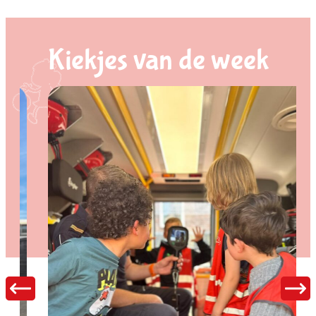
Kiekjes van de week