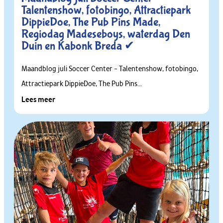
Talentenshow, fotobingo, Attractiepark
DippieDoe, The Pub Pins Made,
Regiodag Madeseboys, waterdag Den
Duin en Kabonk Breda ✔
Maandblog juli Soccer Center – Talentenshow, fotobingo,
Attractiepark DippieDoe, The Pub Pins...
Lees meer