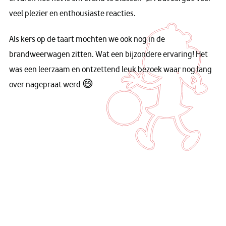
veel plezier en enthousiaste reacties.
Als kers op de taart mochten we ook nog in de
brandweerwagen zitten. Wat een bijzondere ervaring! Het
was een leerzaam en ontzettend leuk bezoek waar nog lang
over nagepraat werd 😄