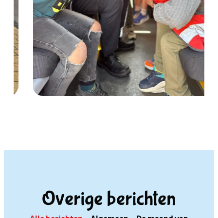
Overige berichten