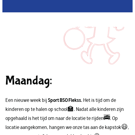
Maandag:
Een nieuwe week bij
Sport BSO Flekss.
Het is tijd om de
kinderen op te halen op school🏫. Nadat alle kinderen zijn
opgehaald is het tijd om naar de locatie te rijden🚎. Op
locatie aangekomen, hangen we onze tas aan de kapstok😃,