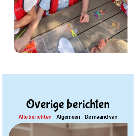
Overige berichten
Alle berichten
Algemeen
De maand van