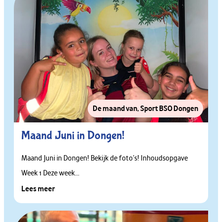
De maand van
,
Sport BSO Dongen
Maand Juni in Dongen!
Maand Juni in Dongen! Bekijk de foto’s! Inhoudsopgave
Week 1 Deze week...
Lees meer