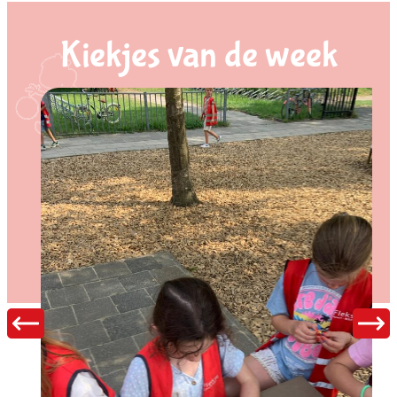
Kiekjes van de week