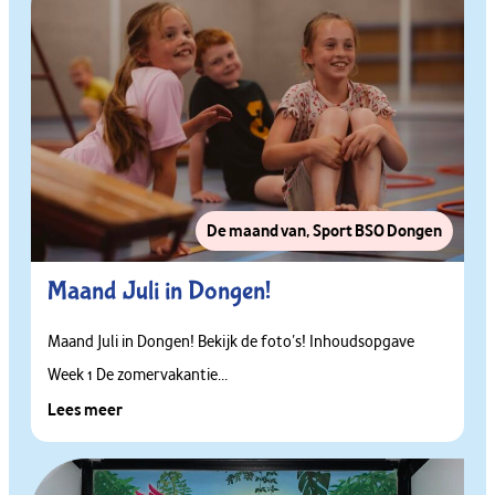
De maand van
,
Sport BSO Dongen
Maand Juli in Dongen!
Maand Juli in Dongen! Bekijk de foto’s! Inhoudsopgave
Week 1 De zomervakantie...
Lees meer