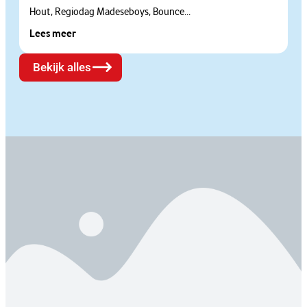
Hout, Regiodag Madeseboys, Bounce...
Lees meer
Bekijk alles