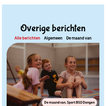
Overige berichten
Alle berichten
Algemeen
De maand van
De maand van
,
Sport BSO Dongen