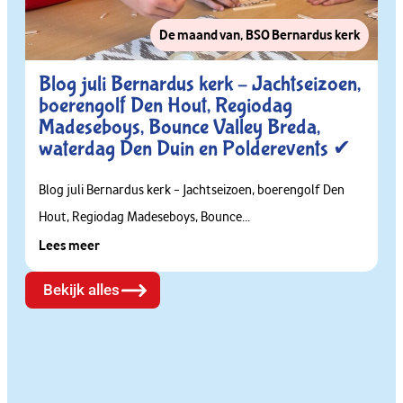
De maand van
,
BSO Bernardus kerk
Blog juli Bernardus kerk – Jachtseizoen,
boerengolf Den Hout, Regiodag
Madeseboys, Bounce Valley Breda,
waterdag Den Duin en Polderevents ✔
Blog juli Bernardus kerk – Jachtseizoen, boerengolf Den
Hout, Regiodag Madeseboys, Bounce...
Lees meer
Bekijk alles