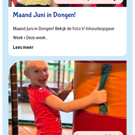
Maand Juni in Dongen!
Maand Juni in Dongen! Bekijk de foto’s! Inhoudsopgave
Week 1 Deze week...
Lees meer