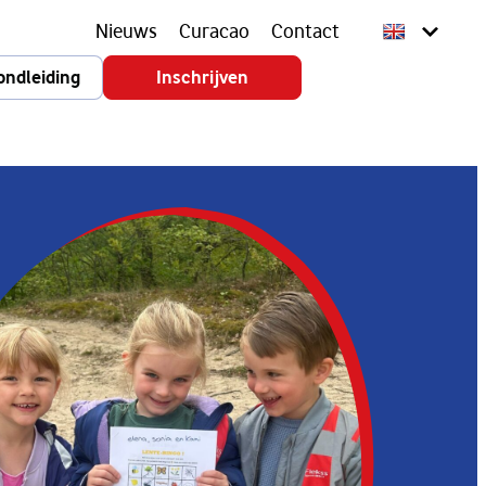
Nieuws
Curacao
Contact
ondleiding
Inschrijven