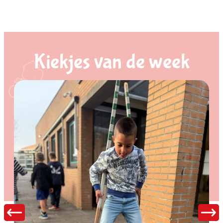
Kiekjes van de week