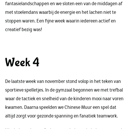
fantasielandschappen en we sloten een van de middagen af
met stoelendans waarbij de energie en het lachen niet te
stoppen waren. Een fijne week waarin iedereen actief en
creatief bezig was!
Week 4
De laatste week van november stond volop in het teken van
sportieve spelletjes. In de gymzaal begonnen we met trefbal
waar de tactiek en snelheid van de kinderen mooi naar voren
kwamen. Daarna speelden we Chinese Muur een spel dat
altijd zorgt voor gezonde spanning en fanatiek teamwork.