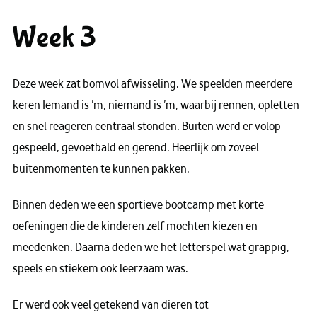
Week 3
Deze week zat bomvol afwisseling. We speelden meerdere
keren Iemand is ’m, niemand is ’m, waarbij rennen, opletten
en snel reageren centraal stonden. Buiten werd er volop
gespeeld, gevoetbald en gerend. Heerlijk om zoveel
buitenmomenten te kunnen pakken.
Binnen deden we een sportieve bootcamp met korte
oefeningen die de kinderen zelf mochten kiezen en
meedenken. Daarna deden we het letterspel wat grappig,
speels en stiekem ook leerzaam was.
Er werd ook veel getekend van dieren tot