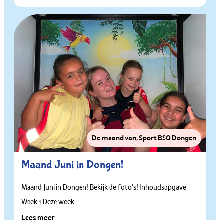
De maand van
,
Sport BSO Dongen
Maand Juni in Dongen!
Maand Juni in Dongen! Bekijk de foto’s! Inhoudsopgave
Week 1 Deze week...
Lees meer