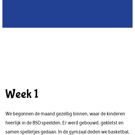
Week 1
We begonnen de maand gezellig binnen, waar de kinderen
heerlijk in de BSO speelden. Er werd gebouwd, gekletst en
samen spelletjes gedaan. In de gymzaal deden we basketbal,