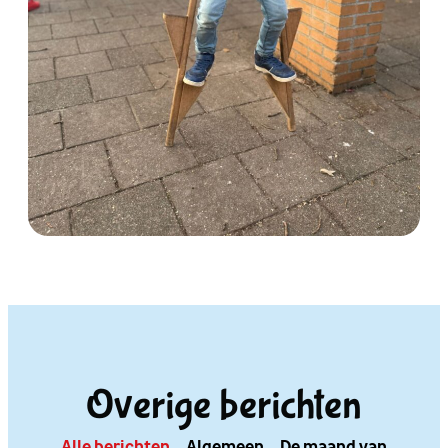
Overige berichten
Alle berichten
Algemeen
De maand van