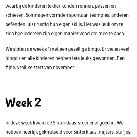
waarbij de kinderen lekker konden rennen, passen en
schieten. Sommigen vormden spontaan teampjes, anderen
oefenden juist rustig hun eigen skills. Het was leuk om te
zien hoe iedereen zijn eigen manier vond om mee te doen.
We sloten de week af met een gezellige bingo. Er vielen veel
bingo’s en alle kinderen hebben iets leuks gewonnen. Een
fijne, vrolijke start van november!
Week 2
In deze week kwam de Sinterklaas-sfeer er al goed in. We
hebben heerlijk geknutseld voor Sinterklaas: mijters, stafjes,