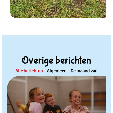
Overige berichten
Alle berichten
Algemeen
De maand van