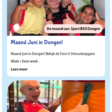
De maand van
,
Sport BSO Dongen
Maand Juni in Dongen!
Maand Juni in Dongen! Bekijk de foto’s! Inhoudsopgave
Week 1 Deze week...
Lees meer