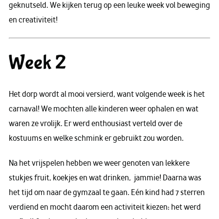
geknutseld. We kijken terug op een leuke week vol beweging
en creativiteit!
Week 2
Het dorp wordt al mooi versierd, want volgende week is het
carnaval! We mochten alle kinderen weer ophalen en wat
waren ze vrolijk. Er werd enthousiast verteld over de
kostuums en welke schmink er gebruikt zou worden.
Na het vrijspelen hebben we weer genoten van lekkere
stukjes fruit, koekjes en wat drinken, jammie! Daarna was
het tijd om naar de gymzaal te gaan. Eén kind had 7 sterren
verdiend en mocht daarom een activiteit kiezen: het werd