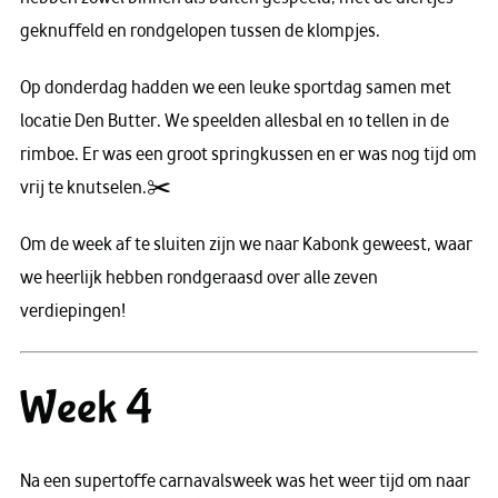
geknuffeld en rondgelopen tussen de klompjes.
Op donderdag hadden we een leuke sportdag samen met
locatie Den Butter. We speelden allesbal en 10 tellen in de
rimboe. Er was een groot springkussen en er was nog tijd om
vrij te knutselen.✂️
Om de week af te sluiten zijn we naar Kabonk geweest, waar
we heerlijk hebben rondgeraasd over alle zeven
verdiepingen!
Week 4
Na een supertoffe carnavalsweek was het weer tijd om naar