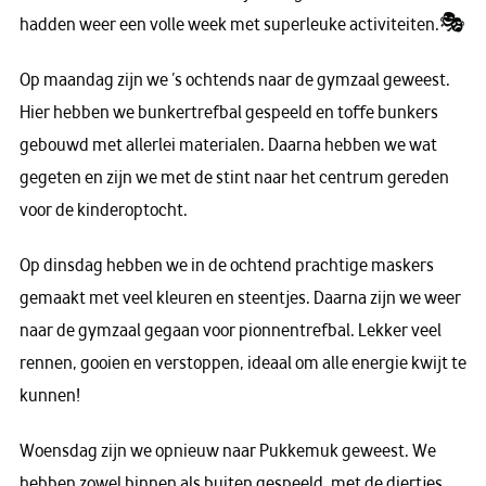
hadden weer een volle week met superleuke activiteiten.🎭
Op maandag zijn we ’s ochtends naar de gymzaal geweest.
Hier hebben we bunkertrefbal gespeeld en toffe bunkers
gebouwd met allerlei materialen. Daarna hebben we wat
gegeten en zijn we met de stint naar het centrum gereden
voor de kinderoptocht.
Op dinsdag hebben we in de ochtend prachtige maskers
gemaakt met veel kleuren en steentjes. Daarna zijn we weer
naar de gymzaal gegaan voor pionnentrefbal. Lekker veel
rennen, gooien en verstoppen, ideaal om alle energie kwijt te
kunnen!
Woensdag zijn we opnieuw naar Pukkemuk geweest. We
hebben zowel binnen als buiten gespeeld, met de diertjes