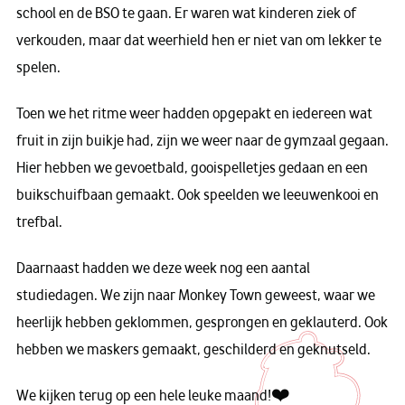
school en de BSO te gaan. Er waren wat kinderen ziek of
verkouden, maar dat weerhield hen er niet van om lekker te
spelen.
Toen we het ritme weer hadden opgepakt en iedereen wat
fruit in zijn buikje had, zijn we weer naar de gymzaal gegaan.
Hier hebben we gevoetbald, gooispelletjes gedaan en een
buikschuifbaan gemaakt. Ook speelden we leeuwenkooi en
trefbal.
Daarnaast hadden we deze week nog een aantal
studiedagen. We zijn naar Monkey Town geweest, waar we
heerlijk hebben geklommen, gesprongen en geklauterd. Ook
hebben we maskers gemaakt, geschilderd en geknutseld.
We kijken terug op een hele leuke maand!❤️