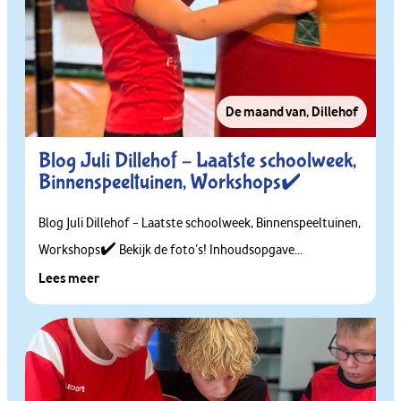
De maand van
,
Dillehof
Blog Juli Dillehof – Laatste schoolweek,
Binnenspeeltuinen, Workshops✔️
Blog Juli Dillehof – Laatste schoolweek, Binnenspeeltuinen,
Workshops✔️ Bekijk de foto’s! Inhoudsopgave...
Lees meer