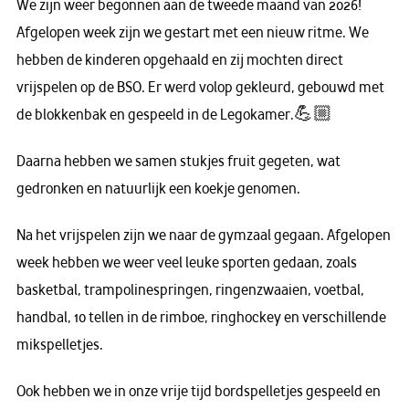
We zijn weer begonnen aan de tweede maand van 2026!
Afgelopen week zijn we gestart met een nieuw ritme. We
hebben de kinderen opgehaald en zij mochten direct
vrijspelen op de BSO. Er werd volop gekleurd, gebouwd met
de blokkenbak en gespeeld in de Legokamer.💪🏼
Daarna hebben we samen stukjes fruit gegeten, wat
gedronken en natuurlijk een koekje genomen.
Na het vrijspelen zijn we naar de gymzaal gegaan. Afgelopen
week hebben we weer veel leuke sporten gedaan, zoals
basketbal, trampolinespringen, ringenzwaaien, voetbal,
handbal, 10 tellen in de rimboe, ringhockey en verschillende
mikspelletjes.
Ook hebben we in onze vrije tijd bordspelletjes gespeeld en