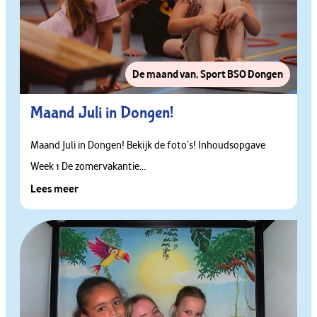
De maand van
,
Sport BSO Dongen
Maand Juli in Dongen!
Maand Juli in Dongen! Bekijk de foto’s! Inhoudsopgave
Week 1 De zomervakantie...
Lees meer