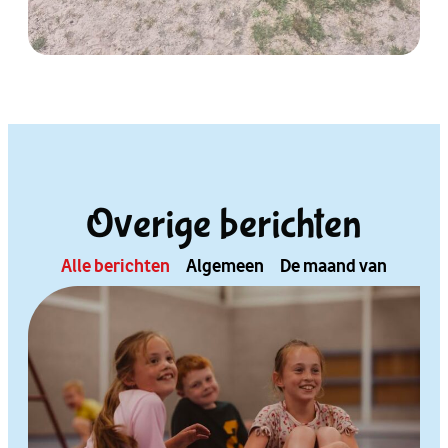
Overige berichten
Alle berichten
Algemeen
De maand van