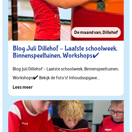
De maand van
,
Dillehof
Blog Juli Dillehof – Laatste schoolweek,
Binnenspeeltuinen, Workshops✔️
Blog Juli Dillehof – Laatste schoolweek, Binnenspeeltuinen,
Workshops✔️ Bekijk de foto’s! Inhoudsopgave...
Lees meer