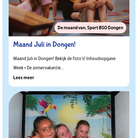
De maand van
,
Sport BSO Dongen
Maand Juli in Dongen!
Maand Juli in Dongen! Bekijk de foto’s! Inhoudsopgave
Week 1 De zomervakantie...
Lees meer