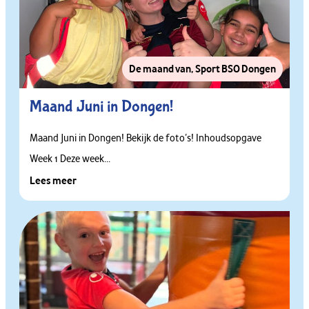
De maand van
,
Sport BSO Dongen
Maand Juni in Dongen!
Maand Juni in Dongen! Bekijk de foto’s! Inhoudsopgave
Week 1 Deze week...
Lees meer