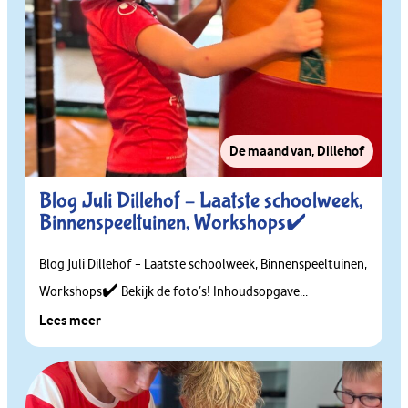
De maand van
,
Dillehof
Blog Juli Dillehof – Laatste schoolweek,
Binnenspeeltuinen, Workshops✔️
Blog Juli Dillehof – Laatste schoolweek, Binnenspeeltuinen,
Workshops✔️ Bekijk de foto’s! Inhoudsopgave...
Lees meer