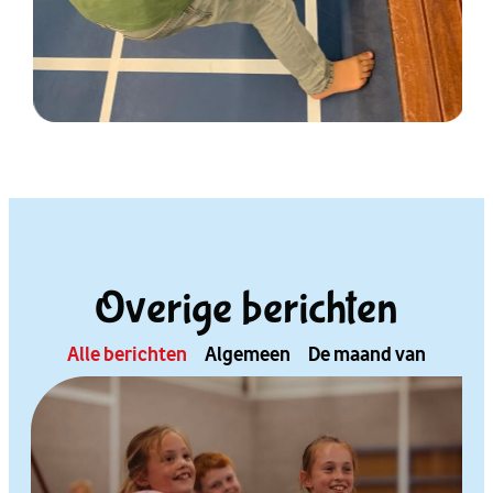
Overige berichten
Alle berichten
Algemeen
De maand van