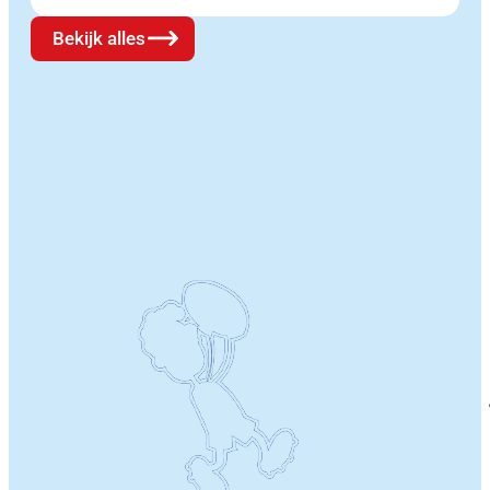
Bekijk alles