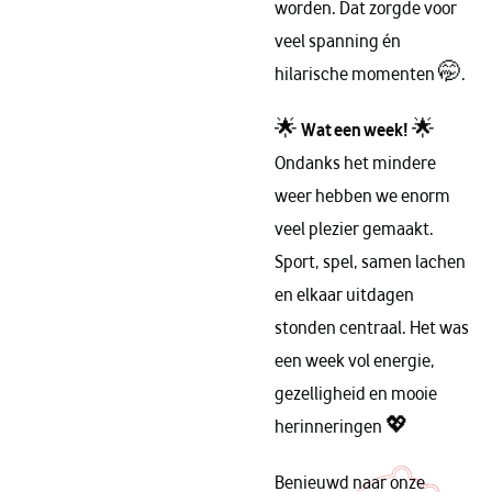
worden. Dat zorgde voor
veel spanning én
hilarische momenten 🤭.
🌟
Wat een week!
🌟
Ondanks het mindere
weer hebben we enorm
veel plezier gemaakt.
Sport, spel, samen lachen
en elkaar uitdagen
stonden centraal. Het was
een week vol energie,
gezelligheid en mooie
herinneringen 💖
Benieuwd naar onze