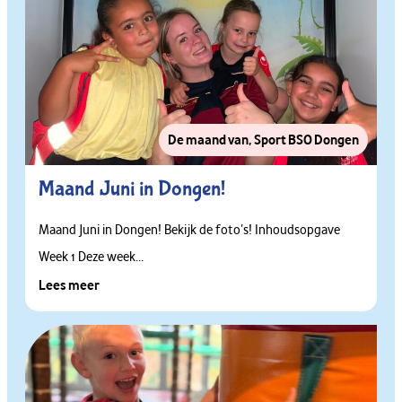
De maand van
,
Sport BSO Dongen
Maand Juni in Dongen!
Maand Juni in Dongen! Bekijk de foto’s! Inhoudsopgave
Week 1 Deze week...
Lees meer