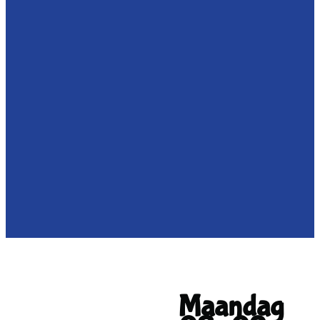
Maandag