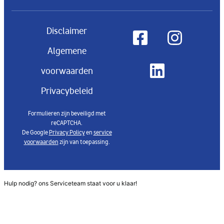
Disclaimer
Algemene
voorwaarden
Privacybeleid
Formulieren zijn beveiligd met
reCAPTCHA.
De Google
Privacy Policy
en
service
voorwaarden
zijn van toepassing.
Hulp nodig? ons Serviceteam staat voor u klaar!