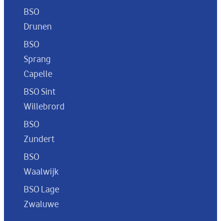
BSO
Drunen
BSO
Sprang
Capelle
BSO Sint
Willebrord
BSO
Zundert
BSO
Waalwijk
BSO Lage
Zwaluwe