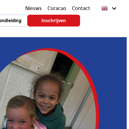
Nieuws
Curacao
Contact
ondleiding
Inschrijven