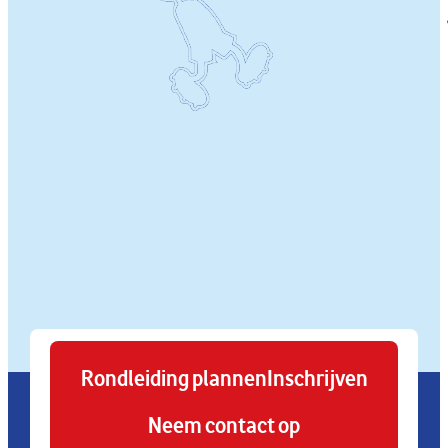
Rondleiding plannen
Inschrijven
Neem contact op