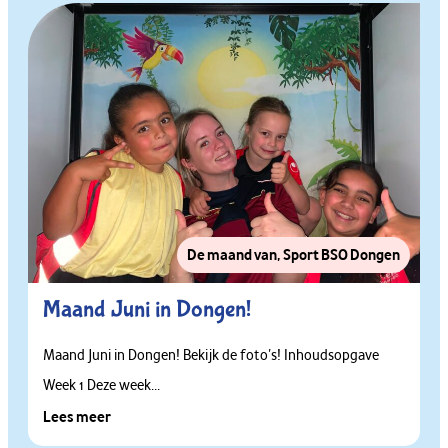
De maand van
,
Sport BSO Dongen
Maand Juni in Dongen!
Maand Juni in Dongen! Bekijk de foto’s! Inhoudsopgave
Week 1 Deze week...
Lees meer