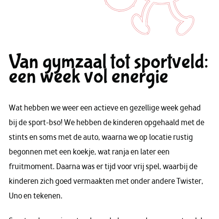
Van gymzaal tot sportveld:
een week vol energie
Wat hebben we weer een actieve en gezellige week gehad
bij de sport-bso! We hebben de kinderen opgehaald met de
stints en soms met de auto, waarna we op locatie rustig
begonnen met een koekje, wat ranja en later een
fruitmoment. Daarna was er tijd voor vrij spel, waarbij de
kinderen zich goed vermaakten met onder andere Twister,
Uno en tekenen.