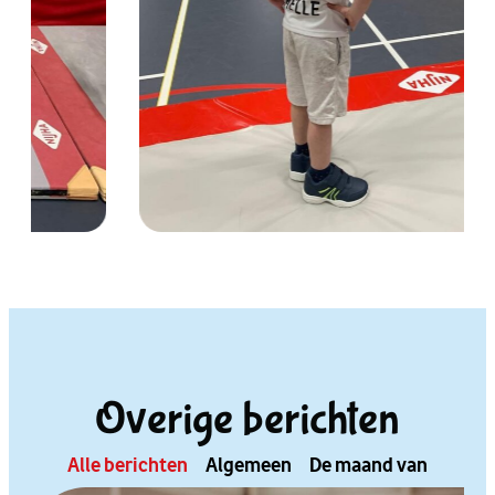
Overige berichten
Alle berichten
Algemeen
De maand van