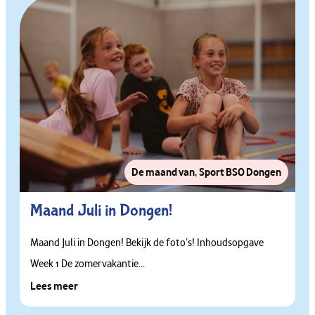
De maand van
,
Sport BSO Dongen
Maand Juli in Dongen!
Maand Juli in Dongen! Bekijk de foto’s! Inhoudsopgave
Week 1 De zomervakantie...
Lees meer