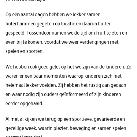
Op een aantal dagen hebben we lekker samen
boterhammen gegeten op locatie en daarna buiten
gespeeld. Tussendoor namen we de tijd om fruit te eten en
even bij te komen, voordat we weer verder gingen met
spelen en sporten.
We hebben ook goed gelet op het welzijn van de kinderen. Zo
waren er een paar momenten waarop kinderen zich niet
helemaal lekker voelden. Zij hebben het rustig aan gedaan
en waar nodig zijn ouders geïnformeerd of zijn kinderen
eerder opgehaald.
Al met al kijken we terug op een sportieve, gevarieerde en
gezellige week, waarin plezier, beweging en samen spelen