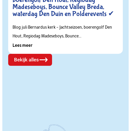
Madeseboys, Bounce Valley Breda,
waterdag Den Duin en Polderevents ✔
Blog juli Bernardus kerk – Jachtseizoen, boerengolf Den
Hout, Regiodag Madeseboys, Bounce...
Lees meer
Bekijk alles