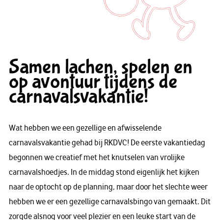
Samen lachen, spelen en
op avontuur tijdens de
carnavalsvakantie!
Wat hebben we een gezellige en afwisselende
carnavalsvakantie gehad bij RKDVC! De eerste vakantiedag
begonnen we creatief met het knutselen van vrolijke
carnavalshoedjes. In de middag stond eigenlijk het kijken
naar de optocht op de planning, maar door het slechte weer
hebben we er een gezellige carnavalsbingo van gemaakt. Dit
zorgde alsnog voor veel plezier en een leuke start van de