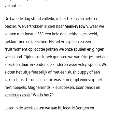
vakantie.
De tweede dag stond volledig in het teken van actie en
plezier. We vertrokken al snel naar
MonkeyTown
, waar we
samen met locatie SSC een hele dag hebben gespeeld,
geklommen en gelachen. Na het vrij spelen en een
fruitmoment op locatie pakten we onze spullen en gingen
we op pad. Tijdens de lunch genoten we van frietjes met een
snack en daarna konden de kinderen weer volop spelen. We
sloten het uitje feestelijk af met een slush puppy of een
zakje chips. Terug op locatie was er nog tijd voor vrij spel
met hoepels, Magnaminds, kleurboeken, loombands en
spelletjes zoals “Wie is het?”
Later in de week sloten we aan bij locatie Dongen en