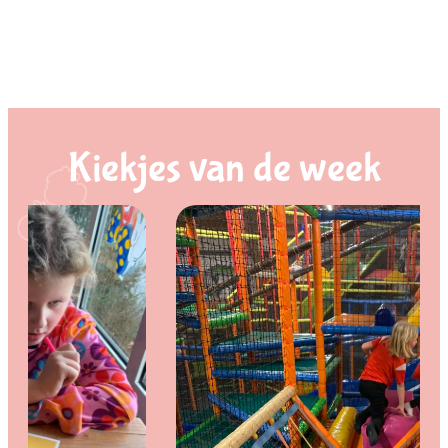
Kiekjes van de week