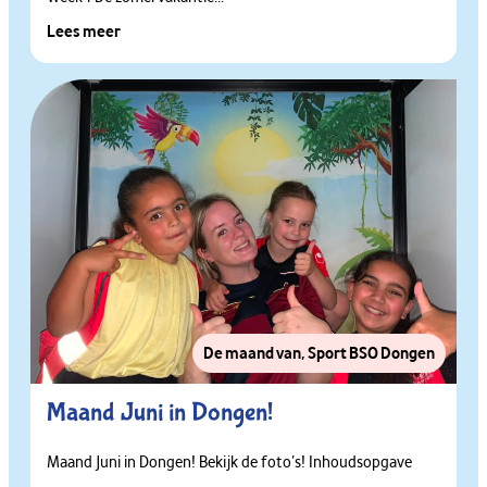
Lees meer
De maand van
,
Sport BSO Dongen
Maand Juni in Dongen!
Maand Juni in Dongen! Bekijk de foto’s! Inhoudsopgave