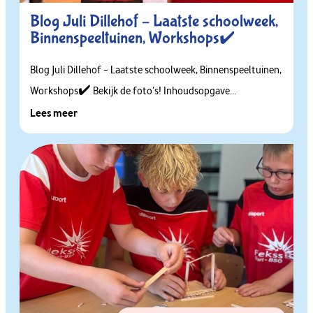
Blog Juli Dillehof – Laatste schoolweek,
Binnenspeeltuinen, Workshops✔️
Blog Juli Dillehof – Laatste schoolweek, Binnenspeeltuinen,
Workshops✔️ Bekijk de foto’s! Inhoudsopgave...
Lees meer