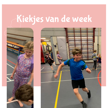
Kiekjes van de week