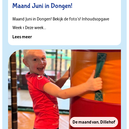
Maand Juni in Dongen!
Maand Juni in Dongen! Bekijk de foto’s! Inhoudsopgave
Week 1 Deze week...
Lees meer
De maand van
,
Dillehof