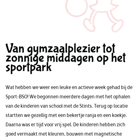
Van gymzaalplezier tot
zonnige middagen op het
sportpark
Wat hebben we weer een leuke en actieve week gehad bij de
Sport-BSO! We begonnen meerdere dagen met het ophalen
van de kinderen van school met de Stints. Terug op locatie
startten we gezellig met een bekertje ranja en een koekje.
Daarna was er tijd voor vrij spel. De kinderen hebben zich
goed vermaakt met kleuren, bouwen met magnetische