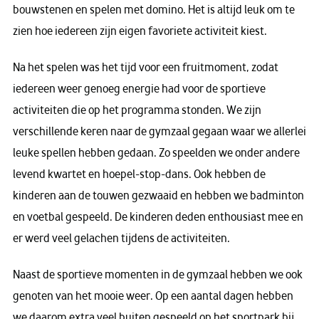
bouwstenen en spelen met domino. Het is altijd leuk om te
zien hoe iedereen zijn eigen favoriete activiteit kiest.
Na het spelen was het tijd voor een fruitmoment, zodat
iedereen weer genoeg energie had voor de sportieve
activiteiten die op het programma stonden. We zijn
verschillende keren naar de gymzaal gegaan waar we allerlei
leuke spellen hebben gedaan. Zo speelden we onder andere
levend kwartet en hoepel-stop-dans. Ook hebben de
kinderen aan de touwen gezwaaid en hebben we badminton
en voetbal gespeeld. De kinderen deden enthousiast mee en
er werd veel gelachen tijdens de activiteiten.
Naast de sportieve momenten in de gymzaal hebben we ook
genoten van het mooie weer. Op een aantal dagen hebben
we daarom extra veel buiten gespeeld op het sportpark bij