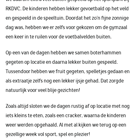
RKDVC. De kinderen hebben lekker gevoetbald op het veld
en gespeeld in de speeltuin. Doordat het zo’n fijne zonnige
dag was, hebben we er zelfs voor gekozen om de gymzaal
een keer in te ruilen voor de voetbalvelden buiten.
Op een van de dagen hebben we samen boterhammen
gegeten op locatie en daarna lekker buiten gespeeld.
Tussendoor hebben we fruit gegeten, spelletjes gedaan en
als extraatje zelfs nog een lekker ijsje gehad. Dat zorgde
natuurlijk voor veel blije gezichten!
Zoals altijd sloten we de dagen rustig af op locatie met nog
iets kleins te eten, zoals een cracker, waarna de kinderen
weer werden opgehaald. Al met al kijken we terug op een
gezellige week vol sport, spel en plezier!