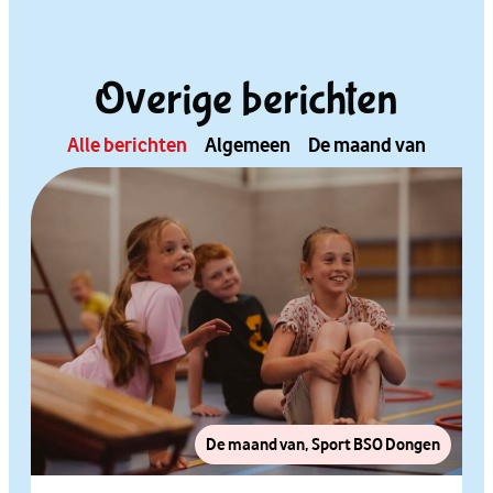
Overige berichten
Alle berichten
Algemeen
De maand van
De maand van
,
Sport BSO Dongen