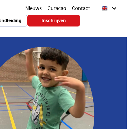
Nieuws
Curacao
Contact
ondleiding
Inschrijven