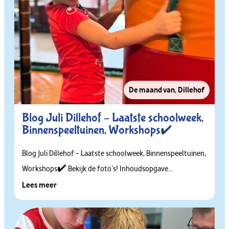
De maand van
,
Dillehof
Blog Juli Dillehof – Laatste schoolweek,
Binnenspeeltuinen, Workshops✔️
Blog Juli Dillehof – Laatste schoolweek, Binnenspeeltuinen,
Workshops✔️ Bekijk de foto’s! Inhoudsopgave...
Lees meer