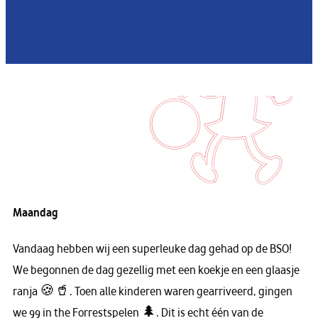
Maandag
Vandaag hebben wij een superleuke dag gehad op de BSO!
We begonnen de dag gezellig met een koekje en een glaasje
ranja 🍪🥤. Toen alle kinderen waren gearriveerd, gingen
we
99 in the Forrest
spelen 🌲. Dit is echt één van de