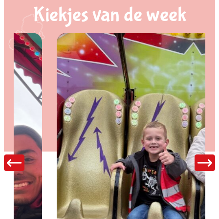
Kiekjes van de week