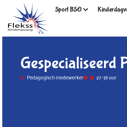
Sport BSO
Kinderdagve
Gespecialiseerd
Pedagogisch medewerker
27-36 uur