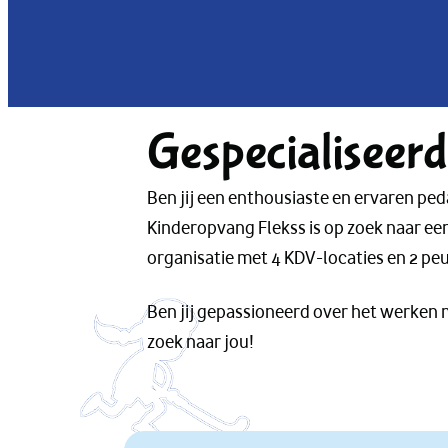
Gespecialisee
Ben jij een enthousiaste en ervaren pe
Kinderopvang Flekss is op zoek naar ee
organisatie met 4 KDV-locaties en 2 pe
Ben jij gepassioneerd over het werken 
zoek naar jou!