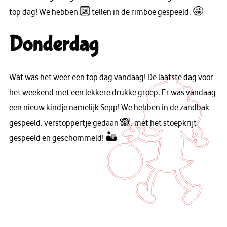
top dag! We hebben 🔟 tellen in de rimboe gespeeld. 🤩
Donderdag
Wat was het weer een top dag vandaag! De laatste dag voor
het weekend met een lekkere drukke groep. Er was vandaag
een nieuw kindje namelijk Sepp! We hebben in de zandbak
gespeeld, verstoppertje gedaan 🙈, met het stoepkrijt
gespeeld en geschommeld! 🏜