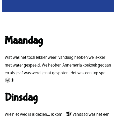
Maandag
Wat was het toch lekker weer. Vandaag hebben we lekker
met water gespeeld. We hebben Annemaria koekoek gedaan
en als je af was werd je nat gespoten. Het was een top spel!
🤩☀
Dinsdag
Wie niet weg is is gezien… Ik kom!!! 🙈 Vandaag was het een