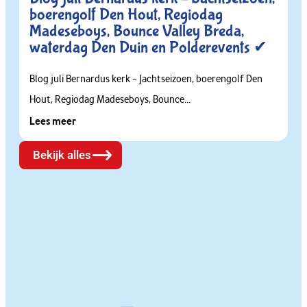
boerengolf Den Hout, Regiodag
Madeseboys, Bounce Valley Breda,
waterdag Den Duin en Polderevents ✔
Blog juli Bernardus kerk – Jachtseizoen, boerengolf Den
Hout, Regiodag Madeseboys, Bounce...
Lees meer
Bekijk alles