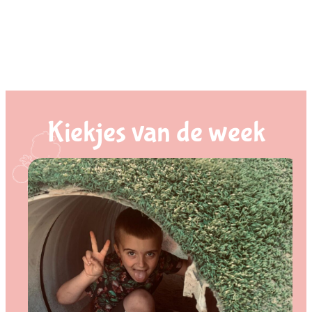
Kiekjes van de week