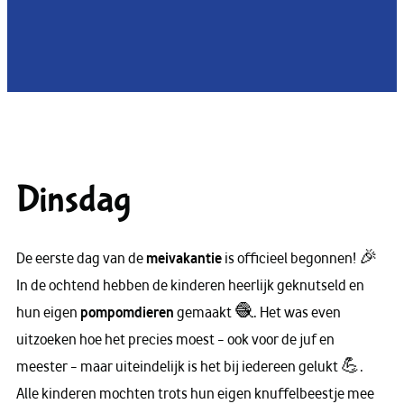
Dinsdag
De eerste dag van de
meivakantie
is officieel begonnen! 🎉
In de ochtend hebben de kinderen heerlijk geknutseld en
hun eigen
pompomdieren
gemaakt 🧶. Het was even
uitzoeken hoe het precies moest – ook voor de juf en
meester – maar uiteindelijk is het bij iedereen gelukt 💪.
Alle kinderen mochten trots hun eigen knuffelbeestje mee