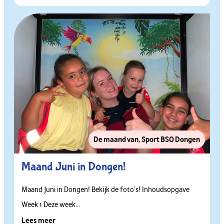
De maand van
,
Sport BSO Dongen
Maand Juni in Dongen!
Maand Juni in Dongen! Bekijk de foto’s! Inhoudsopgave
Week 1 Deze week...
Lees meer