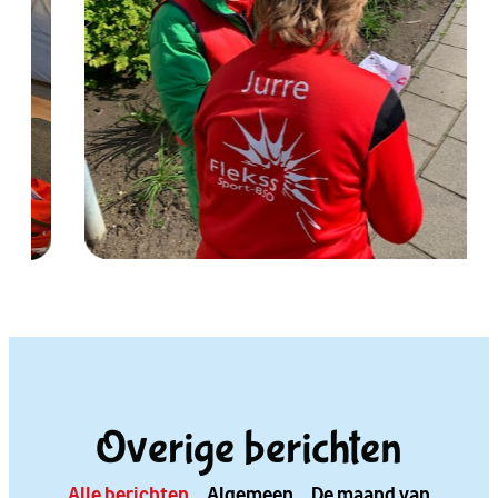
Overige berichten
Alle berichten
Algemeen
De maand van