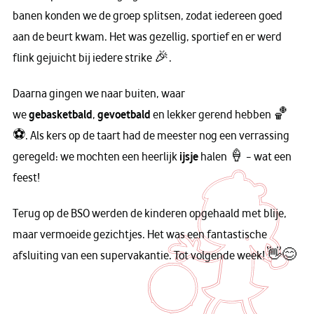
banen konden we de groep splitsen, zodat iedereen goed
aan de beurt kwam. Het was gezellig, sportief en er werd
flink gejuicht bij iedere strike 🎉.
Daarna gingen we naar buiten, waar
we
gebasketbald
,
gevoetbald
en lekker gerend hebben 🏀
⚽. Als kers op de taart had de meester nog een verrassing
geregeld: we mochten een heerlijk
ijsje
halen 🍦 – wat een
feest!
Terug op de BSO werden de kinderen opgehaald met blije,
maar vermoeide gezichtjes. Het was een fantastische
afsluiting van een supervakantie. Tot volgende week! 👋😊