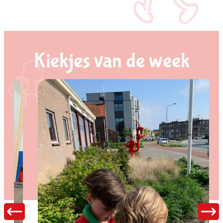
Kiekjes van de week