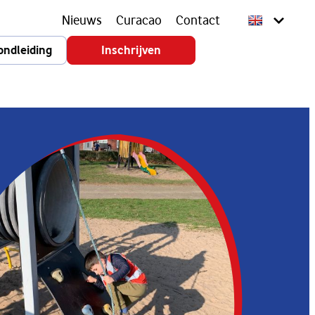
Nieuws
Curacao
Contact
ondleiding
Inschrijven