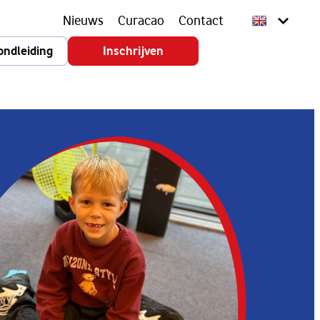
Nieuws
Curacao
Contact
ondleiding
Inschrijven