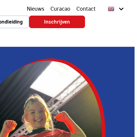
Nieuws
Curacao
Contact
ondleiding
Inschrijven